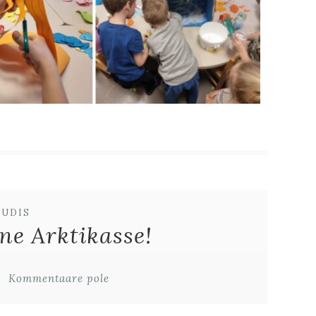
UUDIS
ne Arktikasse!
Kommentaare pole