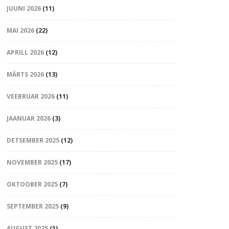
JUUNI 2026
(11)
MAI 2026
(22)
APRILL 2026
(12)
MÄRTS 2026
(13)
VEEBRUAR 2026
(11)
JAANUAR 2026
(3)
DETSEMBER 2025
(12)
NOVEMBER 2025
(17)
OKTOOBER 2025
(7)
SEPTEMBER 2025
(9)
AUGUST 2025
(1)