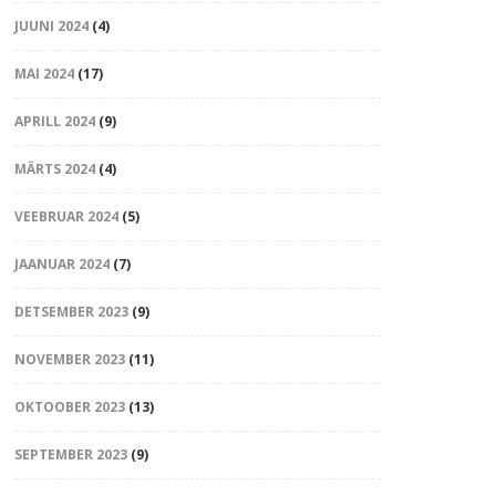
JUUNI 2024
(4)
MAI 2024
(17)
APRILL 2024
(9)
MÄRTS 2024
(4)
VEEBRUAR 2024
(5)
JAANUAR 2024
(7)
DETSEMBER 2023
(9)
NOVEMBER 2023
(11)
OKTOOBER 2023
(13)
SEPTEMBER 2023
(9)