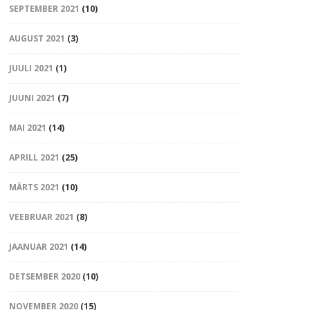
SEPTEMBER 2021
(10)
AUGUST 2021
(3)
JUULI 2021
(1)
JUUNI 2021
(7)
MAI 2021
(14)
APRILL 2021
(25)
MÄRTS 2021
(10)
VEEBRUAR 2021
(8)
JAANUAR 2021
(14)
DETSEMBER 2020
(10)
NOVEMBER 2020
(15)