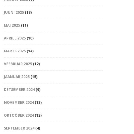
JUUNI 2025
(13)
MAI 2025
(11)
APRILL 2025
(10)
MÄRTS 2025
(14)
VEEBRUAR 2025
(12)
JAANUAR 2025
(15)
DETSEMBER 2024
(9)
NOVEMBER 2024
(13)
OKTOOBER 2024
(12)
SEPTEMBER 2024
(4)