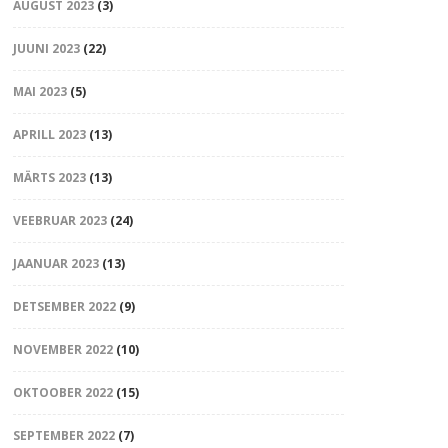
AUGUST 2023
(3)
JUUNI 2023
(22)
MAI 2023
(5)
APRILL 2023
(13)
MÄRTS 2023
(13)
VEEBRUAR 2023
(24)
JAANUAR 2023
(13)
DETSEMBER 2022
(9)
NOVEMBER 2022
(10)
OKTOOBER 2022
(15)
SEPTEMBER 2022
(7)