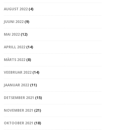
AUGUST 2022
(4)
JUUNI 2022
(9)
MAI 2022
(12)
APRILL 2022
(14)
MÄRTS 2022
(8)
VEEBRUAR 2022
(14)
JAANUAR 2022
(11)
DETSEMBER 2021
(15)
NOVEMBER 2021
(21)
OKTOOBER 2021
(18)