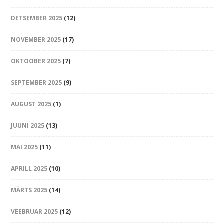
DETSEMBER 2025
(12)
NOVEMBER 2025
(17)
OKTOOBER 2025
(7)
SEPTEMBER 2025
(9)
AUGUST 2025
(1)
JUUNI 2025
(13)
MAI 2025
(11)
APRILL 2025
(10)
MÄRTS 2025
(14)
VEEBRUAR 2025
(12)