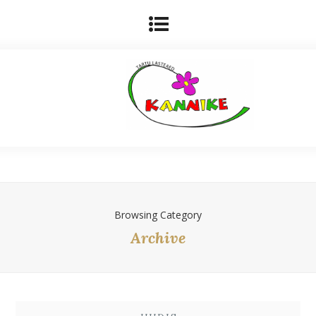
Browsing Category
Archive