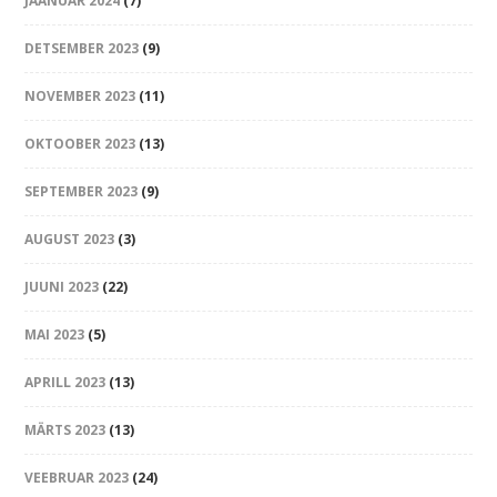
JAANUAR 2024
(7)
DETSEMBER 2023
(9)
NOVEMBER 2023
(11)
OKTOOBER 2023
(13)
SEPTEMBER 2023
(9)
AUGUST 2023
(3)
JUUNI 2023
(22)
MAI 2023
(5)
APRILL 2023
(13)
MÄRTS 2023
(13)
VEEBRUAR 2023
(24)