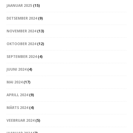
JAANUAR 2025
(15)
DETSEMBER 2024
(9)
NOVEMBER 2024
(13)
OKTOOBER 2024
(12)
SEPTEMBER 2024
(4)
JUUNI 2024
(4)
MAI 2024
(17)
APRILL 2024
(9)
MÄRTS 2024
(4)
VEEBRUAR 2024
(5)