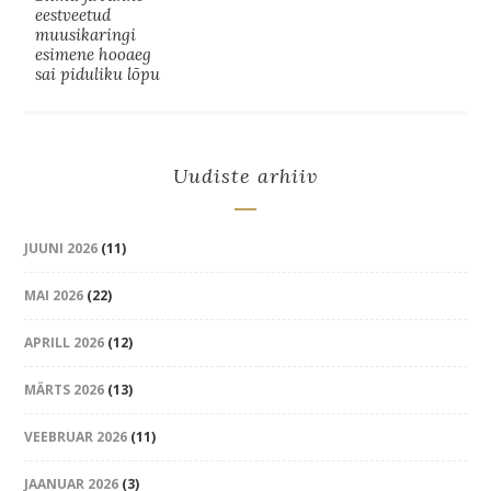
eestveetud
muusikaringi
esimene hooaeg
sai piduliku lõpu
Uudiste arhiiv
JUUNI 2026
(11)
MAI 2026
(22)
APRILL 2026
(12)
MÄRTS 2026
(13)
VEEBRUAR 2026
(11)
JAANUAR 2026
(3)