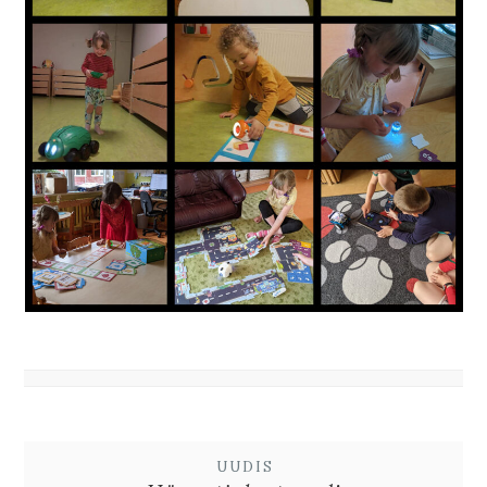
UUDIS