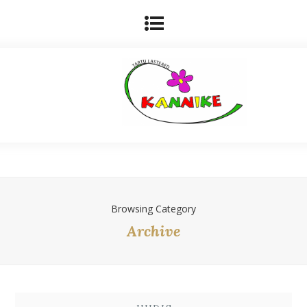
Browsing Category
Archive