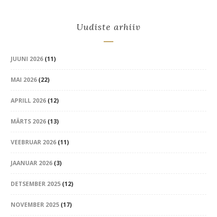
Uudiste arhiiv
JUUNI 2026
(11)
MAI 2026
(22)
APRILL 2026
(12)
MÄRTS 2026
(13)
VEEBRUAR 2026
(11)
JAANUAR 2026
(3)
DETSEMBER 2025
(12)
NOVEMBER 2025
(17)