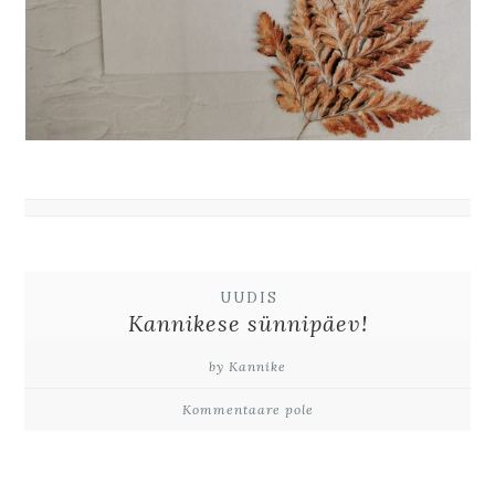
UUDIS
Kannikese sünnipäev!
by Kannike
Kommentaare pole