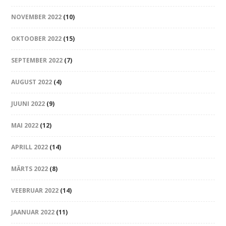
NOVEMBER 2022
(10)
OKTOOBER 2022
(15)
SEPTEMBER 2022
(7)
AUGUST 2022
(4)
JUUNI 2022
(9)
MAI 2022
(12)
APRILL 2022
(14)
MÄRTS 2022
(8)
VEEBRUAR 2022
(14)
JAANUAR 2022
(11)