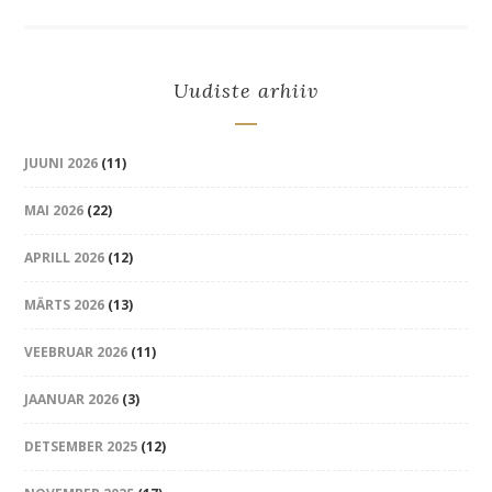
Uudiste arhiiv
JUUNI 2026
(11)
MAI 2026
(22)
APRILL 2026
(12)
MÄRTS 2026
(13)
VEEBRUAR 2026
(11)
JAANUAR 2026
(3)
DETSEMBER 2025
(12)