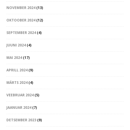
NOVEMBER 2024
(13)
OKTOOBER 2024
(12)
SEPTEMBER 2024
(4)
JUUNI 2024
(4)
MAI 2024
(17)
APRILL 2024
(9)
MÄRTS 2024
(4)
VEEBRUAR 2024
(5)
JAANUAR 2024
(7)
DETSEMBER 2023
(9)