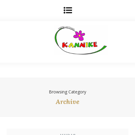
Browsing Category
Archive