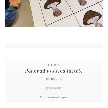
UUDIS
Põnevad uudised lastele
19/10/2021
by Kannike
Kommentaare pole