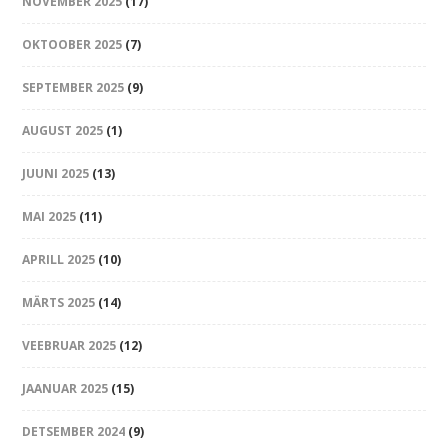
NOVEMBER 2025
(17)
OKTOOBER 2025
(7)
SEPTEMBER 2025
(9)
AUGUST 2025
(1)
JUUNI 2025
(13)
MAI 2025
(11)
APRILL 2025
(10)
MÄRTS 2025
(14)
VEEBRUAR 2025
(12)
JAANUAR 2025
(15)
DETSEMBER 2024
(9)