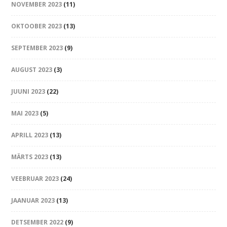
NOVEMBER 2023
(11)
OKTOOBER 2023
(13)
SEPTEMBER 2023
(9)
AUGUST 2023
(3)
JUUNI 2023
(22)
MAI 2023
(5)
APRILL 2023
(13)
MÄRTS 2023
(13)
VEEBRUAR 2023
(24)
JAANUAR 2023
(13)
DETSEMBER 2022
(9)