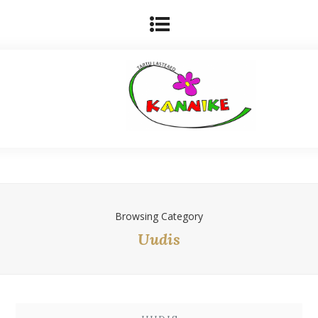
Browsing Category
Uudis