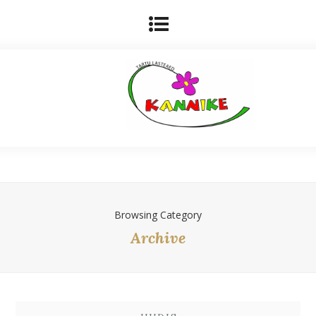
Browsing Category
Archive