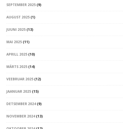
SEPTEMBER 2025
(9)
AUGUST 2025
(1)
JUUNI 2025
(13)
MAI 2025
(11)
APRILL 2025
(10)
MÄRTS 2025
(14)
VEEBRUAR 2025
(12)
JAANUAR 2025
(15)
DETSEMBER 2024
(9)
NOVEMBER 2024
(13)
OKTOOBER 2024
(12)