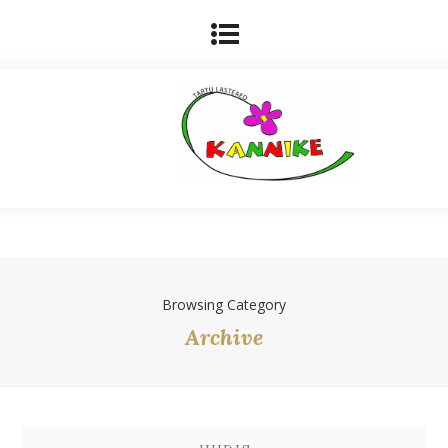
Browsing Category
Archive