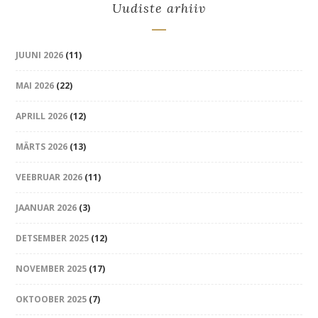
Uudiste arhiiv
JUUNI 2026
(11)
MAI 2026
(22)
APRILL 2026
(12)
MÄRTS 2026
(13)
VEEBRUAR 2026
(11)
JAANUAR 2026
(3)
DETSEMBER 2025
(12)
NOVEMBER 2025
(17)
OKTOOBER 2025
(7)