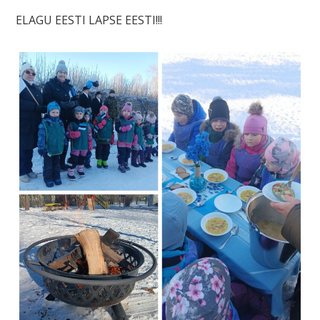
ELAGU EESTI LAPSE EESTI!!!