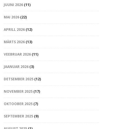
JUUNI 2026
(11)
MAI 2026
(22)
APRILL 2026
(12)
MÄRTS 2026
(13)
VEEBRUAR 2026
(11)
JAANUAR 2026
(3)
DETSEMBER 2025
(12)
NOVEMBER 2025
(17)
OKTOOBER 2025
(7)
SEPTEMBER 2025
(9)
AUGUST 2025
(1)