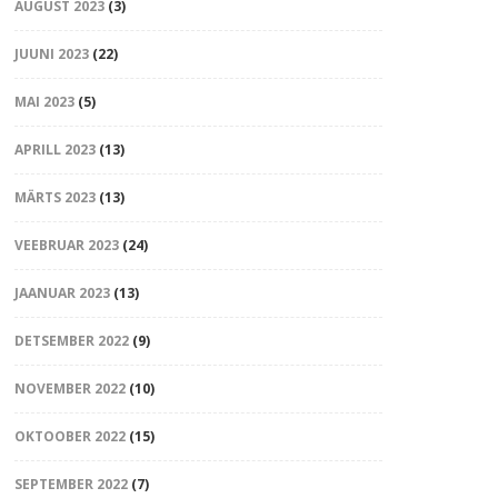
AUGUST 2023
(3)
JUUNI 2023
(22)
MAI 2023
(5)
APRILL 2023
(13)
MÄRTS 2023
(13)
VEEBRUAR 2023
(24)
JAANUAR 2023
(13)
DETSEMBER 2022
(9)
NOVEMBER 2022
(10)
OKTOOBER 2022
(15)
SEPTEMBER 2022
(7)