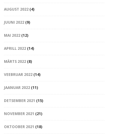
AUGUST 2022
(4)
JUUNI 2022
(9)
MAI 2022
(12)
APRILL 2022
(14)
MÄRTS 2022
(8)
VEEBRUAR 2022
(14)
JAANUAR 2022
(11)
DETSEMBER 2021
(15)
NOVEMBER 2021
(21)
OKTOOBER 2021
(18)