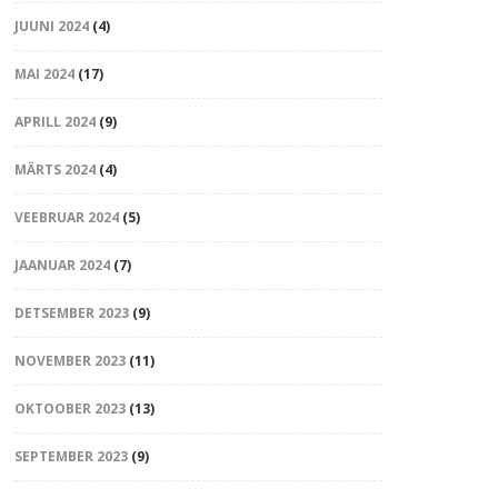
JUUNI 2024
(4)
MAI 2024
(17)
APRILL 2024
(9)
MÄRTS 2024
(4)
VEEBRUAR 2024
(5)
JAANUAR 2024
(7)
DETSEMBER 2023
(9)
NOVEMBER 2023
(11)
OKTOOBER 2023
(13)
SEPTEMBER 2023
(9)