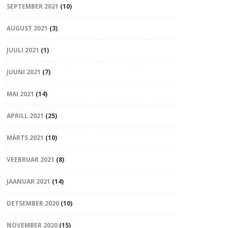
SEPTEMBER 2021
(10)
AUGUST 2021
(3)
JUULI 2021
(1)
JUUNI 2021
(7)
MAI 2021
(14)
APRILL 2021
(25)
MÄRTS 2021
(10)
VEEBRUAR 2021
(8)
JAANUAR 2021
(14)
DETSEMBER 2020
(10)
NOVEMBER 2020
(15)