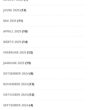
JUUNI 2025
(13)
MAI 2025
(11)
APRILL 2025
(10)
MÄRTS 2025
(14)
VEEBRUAR 2025
(12)
JAANUAR 2025
(15)
DETSEMBER 2024
(9)
NOVEMBER 2024
(13)
OKTOOBER 2024
(12)
SEPTEMBER 2024
(4)