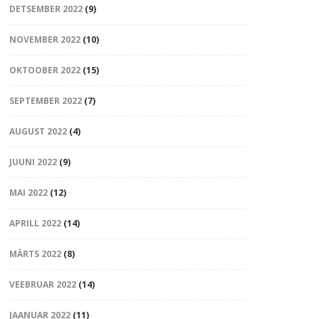
DETSEMBER 2022
(9)
NOVEMBER 2022
(10)
OKTOOBER 2022
(15)
SEPTEMBER 2022
(7)
AUGUST 2022
(4)
JUUNI 2022
(9)
MAI 2022
(12)
APRILL 2022
(14)
MÄRTS 2022
(8)
VEEBRUAR 2022
(14)
JAANUAR 2022
(11)