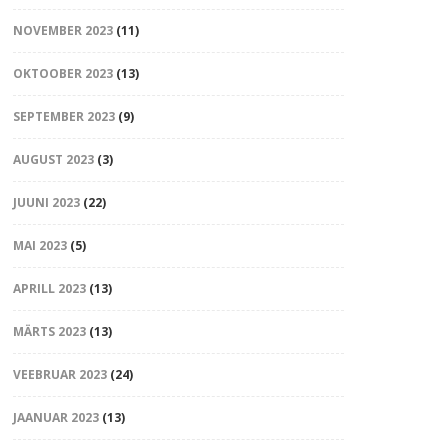
NOVEMBER 2023
(11)
OKTOOBER 2023
(13)
SEPTEMBER 2023
(9)
AUGUST 2023
(3)
JUUNI 2023
(22)
MAI 2023
(5)
APRILL 2023
(13)
MÄRTS 2023
(13)
VEEBRUAR 2023
(24)
JAANUAR 2023
(13)