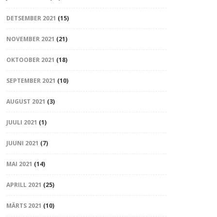
DETSEMBER 2021
(15)
NOVEMBER 2021
(21)
OKTOOBER 2021
(18)
SEPTEMBER 2021
(10)
AUGUST 2021
(3)
JUULI 2021
(1)
JUUNI 2021
(7)
MAI 2021
(14)
APRILL 2021
(25)
MÄRTS 2021
(10)