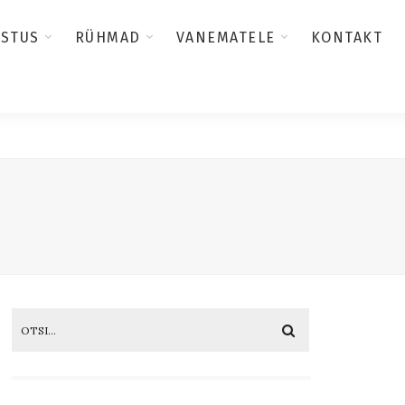
USTUS
RÜHMAD
VANEMATELE
KONTAKT