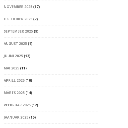
NOVEMBER 2025
(17)
OKTOOBER 2025
(7)
SEPTEMBER 2025
(9)
AUGUST 2025
(1)
JUUNI 2025
(13)
MAI 2025
(11)
APRILL 2025
(10)
MÄRTS 2025
(14)
VEEBRUAR 2025
(12)
JAANUAR 2025
(15)