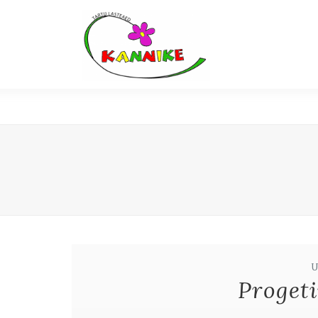
Progeti