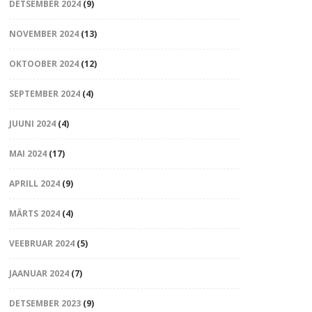
DETSEMBER 2024
(9)
NOVEMBER 2024
(13)
OKTOOBER 2024
(12)
SEPTEMBER 2024
(4)
JUUNI 2024
(4)
MAI 2024
(17)
APRILL 2024
(9)
MÄRTS 2024
(4)
VEEBRUAR 2024
(5)
JAANUAR 2024
(7)
DETSEMBER 2023
(9)