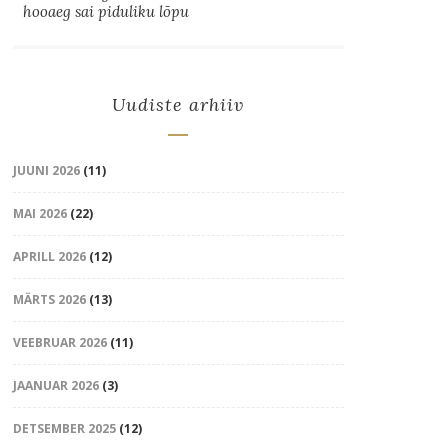
hooaeg sai piduliku lõpu
Uudiste arhiiv
JUUNI 2026
(11)
MAI 2026
(22)
APRILL 2026
(12)
MÄRTS 2026
(13)
VEEBRUAR 2026
(11)
JAANUAR 2026
(3)
DETSEMBER 2025
(12)