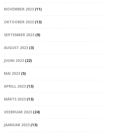
NOVEMBER 2023
(11)
OKTOOBER 2023
(13)
SEPTEMBER 2023
(9)
AUGUST 2023
(3)
JUUNI 2023
(22)
MAI 2023
(5)
APRILL 2023
(13)
MÄRTS 2023
(13)
VEEBRUAR 2023
(24)
JAANUAR 2023
(13)