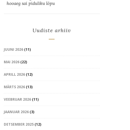
hooaeg sai piduliku lõpu
Uudiste arhiiv
JUUNI 2026
(11)
MAI 2026
(22)
APRILL 2026
(12)
MÄRTS 2026
(13)
VEEBRUAR 2026
(11)
JAANUAR 2026
(3)
DETSEMBER 2025
(12)