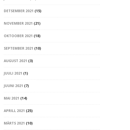
DETSEMBER 2021
(15)
NOVEMBER 2021
(21)
OKTOOBER 2021
(18)
SEPTEMBER 2021
(10)
AUGUST 2021
(3)
JUULI 2021
(1)
JUUNI 2021
(7)
MAI 2021
(14)
APRILL 2021
(25)
MÄRTS 2021
(10)