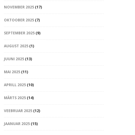
NOVEMBER 2025
(17)
OKTOOBER 2025
(7)
SEPTEMBER 2025
(9)
AUGUST 2025
(1)
JUUNI 2025
(13)
MAI 2025
(11)
APRILL 2025
(10)
MÄRTS 2025
(14)
VEEBRUAR 2025
(12)
JAANUAR 2025
(15)