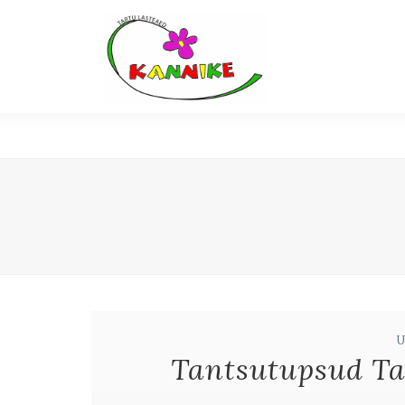
Tantsutupsud Ta