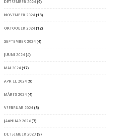
DETSEMBER 2024
(9)
NOVEMBER 2024
(13)
OKTOOBER 2024
(12)
SEPTEMBER 2024
(4)
JUUNI 2024
(4)
MAI 2024
(17)
APRILL 2024
(9)
MÄRTS 2024
(4)
VEEBRUAR 2024
(5)
JAANUAR 2024
(7)
DETSEMBER 2023
(9)