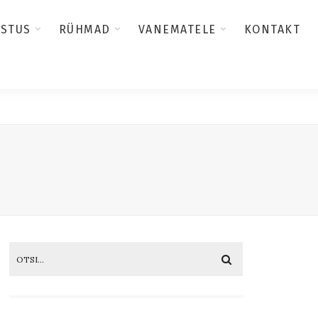
USTUS
RÜHMAD
VANEMATELE
KONTAKT