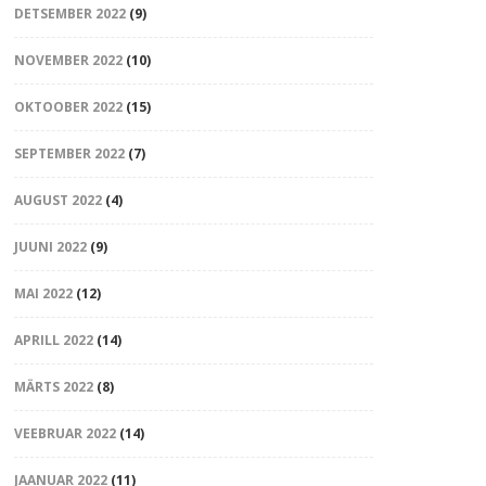
DETSEMBER 2022
(9)
NOVEMBER 2022
(10)
OKTOOBER 2022
(15)
SEPTEMBER 2022
(7)
AUGUST 2022
(4)
JUUNI 2022
(9)
MAI 2022
(12)
APRILL 2022
(14)
MÄRTS 2022
(8)
VEEBRUAR 2022
(14)
JAANUAR 2022
(11)