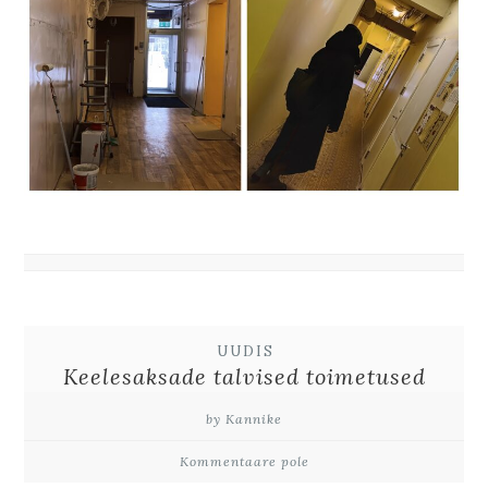
UUDIS
Keelesaksade talvised toimetused
by Kannike
Kommentaare pole