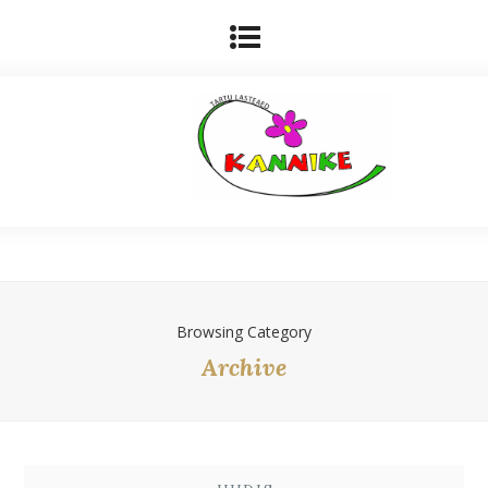
Browsing Category
Archive