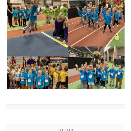
UUDIS