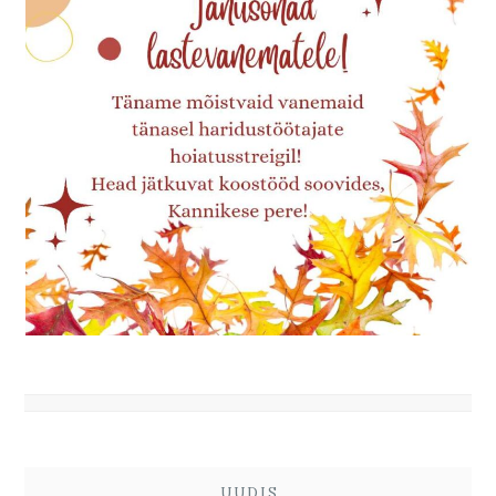
UUDIS