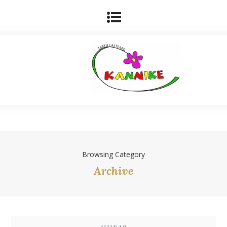
Browsing Category
Archive