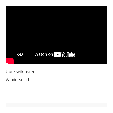
Uute seiklusteni
Vandersellid