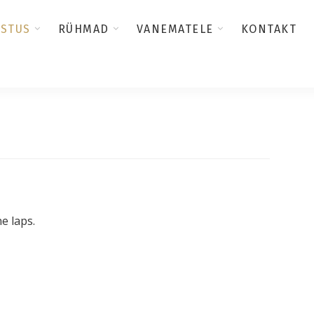
USTUS
RÜHMAD
VANEMATELE
KONTAKT
e laps.