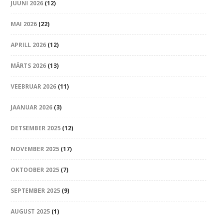
JUUNI 2026
(12)
MAI 2026
(22)
APRILL 2026
(12)
MÄRTS 2026
(13)
VEEBRUAR 2026
(11)
JAANUAR 2026
(3)
DETSEMBER 2025
(12)
NOVEMBER 2025
(17)
OKTOOBER 2025
(7)
SEPTEMBER 2025
(9)
AUGUST 2025
(1)