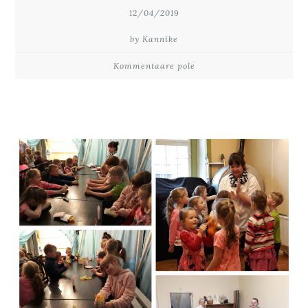
12/04/2019
by Kannike
Kommentaare pole