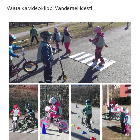
Vaata ka videoklippi Vandersellidest!