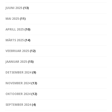
JUUNI 2025
(13)
MAI 2025
(11)
APRILL 2025
(10)
MÄRTS 2025
(14)
VEEBRUAR 2025
(12)
JAANUAR 2025
(15)
DETSEMBER 2024
(9)
NOVEMBER 2024
(13)
OKTOOBER 2024
(12)
SEPTEMBER 2024
(4)