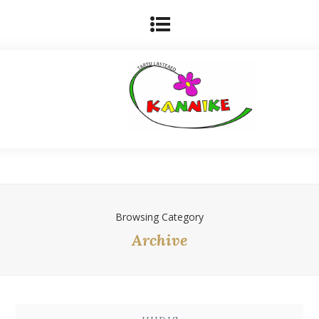
Browsing Category
Archive