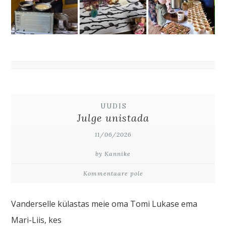
UUDIS
Julge unistada
11/06/2026
by Kannike
Kommentaare pole
Vanderselle külastas meie oma Tomi Lukase ema
Mari-Liis, kes