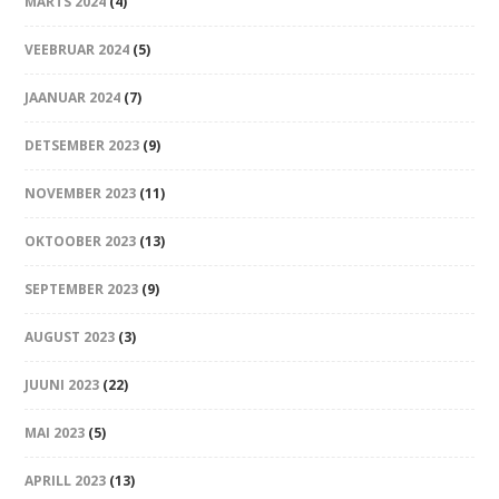
MÄRTS 2024
(4)
VEEBRUAR 2024
(5)
JAANUAR 2024
(7)
DETSEMBER 2023
(9)
NOVEMBER 2023
(11)
OKTOOBER 2023
(13)
SEPTEMBER 2023
(9)
AUGUST 2023
(3)
JUUNI 2023
(22)
MAI 2023
(5)
APRILL 2023
(13)