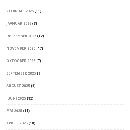
VEEBRUAR 2026
(11)
JAANUAR 2026
(3)
DETSEMBER 2025
(12)
NOVEMBER 2025
(17)
OKTOOBER 2025
(7)
SEPTEMBER 2025
(9)
AUGUST 2025
(1)
JUUNI 2025
(13)
MAI 2025
(11)
APRILL 2025
(10)