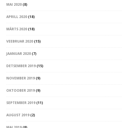
MAI 2020
(8)
APRILL 2020
(18)
MÄRTS 2020
(18)
VEEBRUAR 2020
(15)
JAANUAR 2020
(7)
DETSEMBER 2019
(15)
NOVEMBER 2019
(9)
OKTOOBER 2019
(9)
SEPTEMBER 2019
(11)
AUGUST 2019
(2)
MAI 2019
(8)