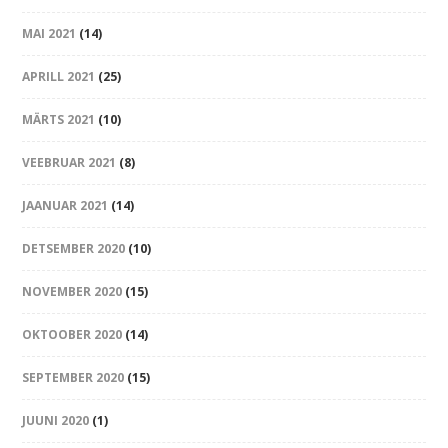
MAI 2021
(14)
APRILL 2021
(25)
MÄRTS 2021
(10)
VEEBRUAR 2021
(8)
JAANUAR 2021
(14)
DETSEMBER 2020
(10)
NOVEMBER 2020
(15)
OKTOOBER 2020
(14)
SEPTEMBER 2020
(15)
JUUNI 2020
(1)