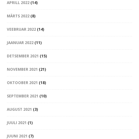
APRILL 2022
(14)
MÄRTS 2022
(8)
VEEBRUAR 2022
(14)
JAANUAR 2022
(11)
DETSEMBER 2021
(15)
NOVEMBER 2021
(21)
OKTOOBER 2021
(18)
SEPTEMBER 2021
(10)
AUGUST 2021
(3)
JUULI 2021
(1)
JUUNI 2021
(7)