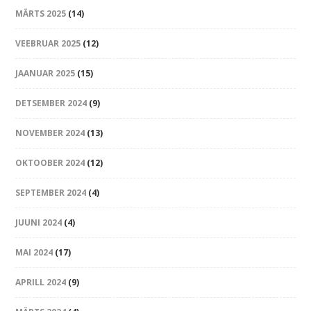
MÄRTS 2025
(14)
VEEBRUAR 2025
(12)
JAANUAR 2025
(15)
DETSEMBER 2024
(9)
NOVEMBER 2024
(13)
OKTOOBER 2024
(12)
SEPTEMBER 2024
(4)
JUUNI 2024
(4)
MAI 2024
(17)
APRILL 2024
(9)