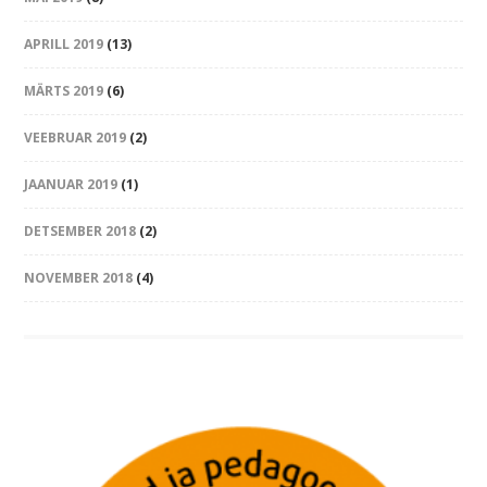
APRILL 2019
(13)
MÄRTS 2019
(6)
VEEBRUAR 2019
(2)
JAANUAR 2019
(1)
DETSEMBER 2018
(2)
NOVEMBER 2018
(4)