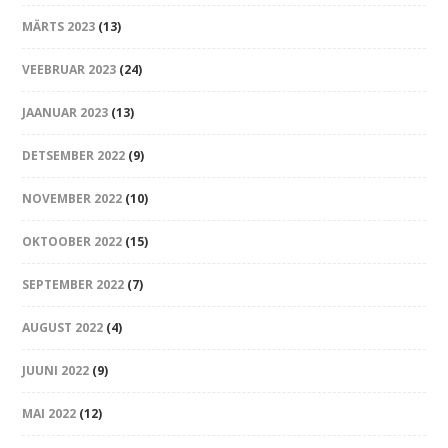
MÄRTS 2023
(13)
VEEBRUAR 2023
(24)
JAANUAR 2023
(13)
DETSEMBER 2022
(9)
NOVEMBER 2022
(10)
OKTOOBER 2022
(15)
SEPTEMBER 2022
(7)
AUGUST 2022
(4)
JUUNI 2022
(9)
MAI 2022
(12)