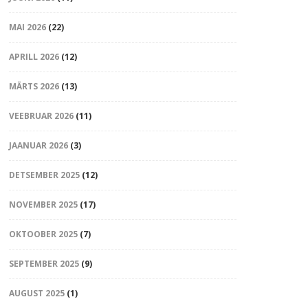
MAI 2026
(22)
APRILL 2026
(12)
MÄRTS 2026
(13)
VEEBRUAR 2026
(11)
JAANUAR 2026
(3)
DETSEMBER 2025
(12)
NOVEMBER 2025
(17)
OKTOOBER 2025
(7)
SEPTEMBER 2025
(9)
AUGUST 2025
(1)