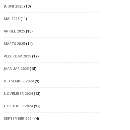
JUUNI 2025
(13)
MAI 2025
(11)
APRILL 2025
(10)
MÄRTS 2025
(14)
VEEBRUAR 2025
(12)
JAANUAR 2025
(15)
DETSEMBER 2024
(9)
NOVEMBER 2024
(13)
OKTOOBER 2024
(12)
SEPTEMBER 2024
(4)