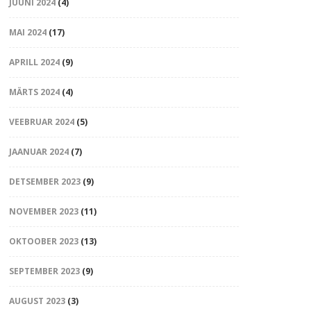
JUUNI 2024
(4)
MAI 2024
(17)
APRILL 2024
(9)
MÄRTS 2024
(4)
VEEBRUAR 2024
(5)
JAANUAR 2024
(7)
DETSEMBER 2023
(9)
NOVEMBER 2023
(11)
OKTOOBER 2023
(13)
SEPTEMBER 2023
(9)
AUGUST 2023
(3)