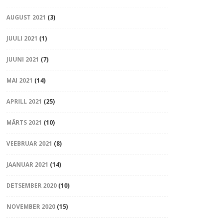
AUGUST 2021
(3)
JUULI 2021
(1)
JUUNI 2021
(7)
MAI 2021
(14)
APRILL 2021
(25)
MÄRTS 2021
(10)
VEEBRUAR 2021
(8)
JAANUAR 2021
(14)
DETSEMBER 2020
(10)
NOVEMBER 2020
(15)