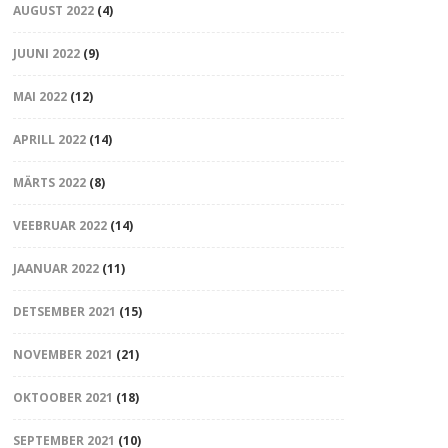
AUGUST 2022
(4)
JUUNI 2022
(9)
MAI 2022
(12)
APRILL 2022
(14)
MÄRTS 2022
(8)
VEEBRUAR 2022
(14)
JAANUAR 2022
(11)
DETSEMBER 2021
(15)
NOVEMBER 2021
(21)
OKTOOBER 2021
(18)
SEPTEMBER 2021
(10)