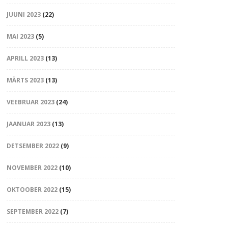
JUUNI 2023
(22)
MAI 2023
(5)
APRILL 2023
(13)
MÄRTS 2023
(13)
VEEBRUAR 2023
(24)
JAANUAR 2023
(13)
DETSEMBER 2022
(9)
NOVEMBER 2022
(10)
OKTOOBER 2022
(15)
SEPTEMBER 2022
(7)