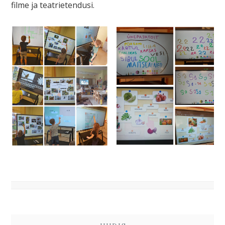
filme ja teatrietendusi.