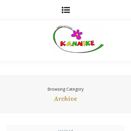
Browsing Category
Archive