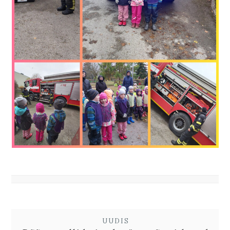
UUDIS