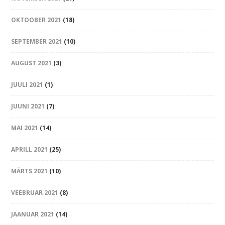
OKTOOBER 2021
(18)
SEPTEMBER 2021
(10)
AUGUST 2021
(3)
JUULI 2021
(1)
JUUNI 2021
(7)
MAI 2021
(14)
APRILL 2021
(25)
MÄRTS 2021
(10)
VEEBRUAR 2021
(8)
JAANUAR 2021
(14)