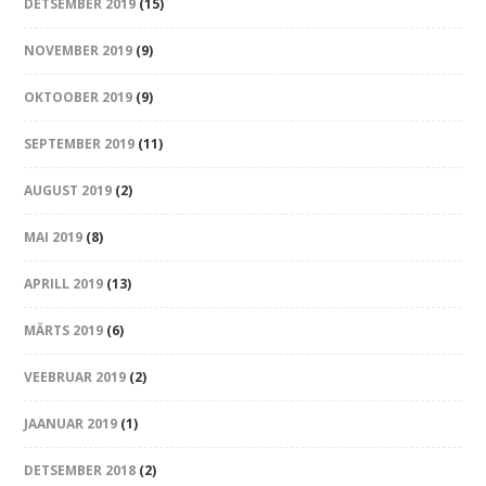
DETSEMBER 2019
(15)
NOVEMBER 2019
(9)
OKTOOBER 2019
(9)
SEPTEMBER 2019
(11)
AUGUST 2019
(2)
MAI 2019
(8)
APRILL 2019
(13)
MÄRTS 2019
(6)
VEEBRUAR 2019
(2)
JAANUAR 2019
(1)
DETSEMBER 2018
(2)