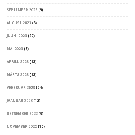
SEPTEMBER 2023
(9)
AUGUST 2023
(3)
JUUNI 2023
(22)
MAI 2023
(5)
APRILL 2023
(13)
MÄRTS 2023
(13)
VEEBRUAR 2023
(24)
JAANUAR 2023
(13)
DETSEMBER 2022
(9)
NOVEMBER 2022
(10)