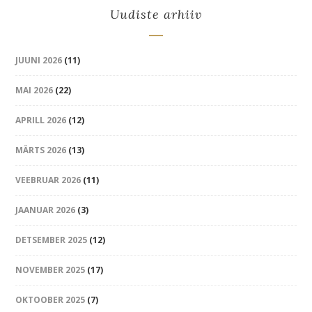
Uudiste arhiiv
JUUNI 2026
(11)
MAI 2026
(22)
APRILL 2026
(12)
MÄRTS 2026
(13)
VEEBRUAR 2026
(11)
JAANUAR 2026
(3)
DETSEMBER 2025
(12)
NOVEMBER 2025
(17)
OKTOOBER 2025
(7)