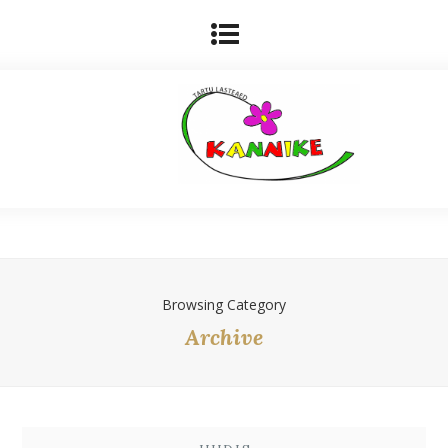
Browsing Category
Archive