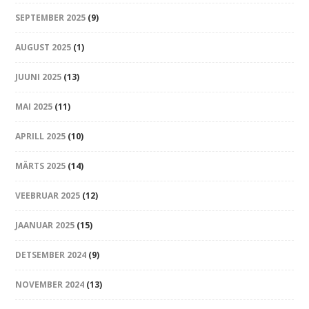
SEPTEMBER 2025
(9)
AUGUST 2025
(1)
JUUNI 2025
(13)
MAI 2025
(11)
APRILL 2025
(10)
MÄRTS 2025
(14)
VEEBRUAR 2025
(12)
JAANUAR 2025
(15)
DETSEMBER 2024
(9)
NOVEMBER 2024
(13)