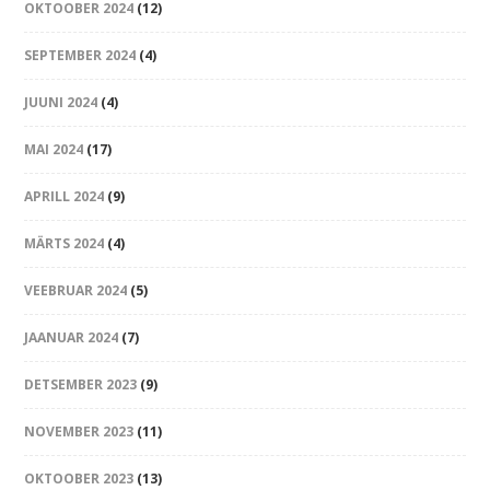
OKTOOBER 2024
(12)
SEPTEMBER 2024
(4)
JUUNI 2024
(4)
MAI 2024
(17)
APRILL 2024
(9)
MÄRTS 2024
(4)
VEEBRUAR 2024
(5)
JAANUAR 2024
(7)
DETSEMBER 2023
(9)
NOVEMBER 2023
(11)
OKTOOBER 2023
(13)