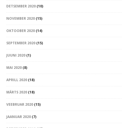
DETSEMBER 2020
(10)
NOVEMBER 2020
(15)
OKTOOBER 2020
(14)
SEPTEMBER 2020
(15)
JUUNI 2020
(1)
MAI 2020
(8)
APRILL 2020
(18)
MÄRTS 2020
(18)
VEEBRUAR 2020
(15)
JAANUAR 2020
(7)