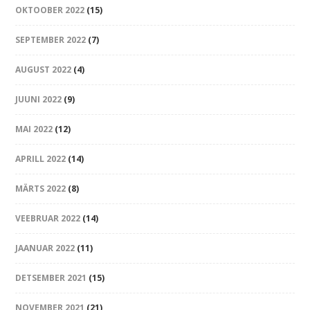
OKTOOBER 2022
(15)
SEPTEMBER 2022
(7)
AUGUST 2022
(4)
JUUNI 2022
(9)
MAI 2022
(12)
APRILL 2022
(14)
MÄRTS 2022
(8)
VEEBRUAR 2022
(14)
JAANUAR 2022
(11)
DETSEMBER 2021
(15)
NOVEMBER 2021
(21)