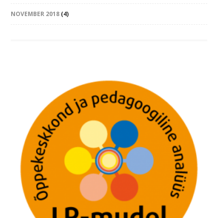
NOVEMBER 2018
(4)