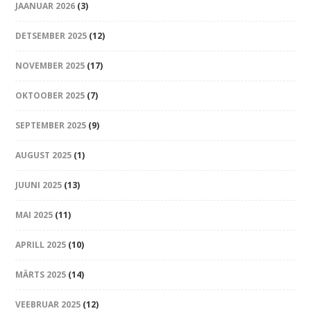
JAANUAR 2026
(3)
DETSEMBER 2025
(12)
NOVEMBER 2025
(17)
OKTOOBER 2025
(7)
SEPTEMBER 2025
(9)
AUGUST 2025
(1)
JUUNI 2025
(13)
MAI 2025
(11)
APRILL 2025
(10)
MÄRTS 2025
(14)
VEEBRUAR 2025
(12)