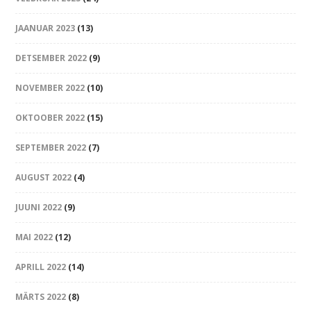
JAANUAR 2023
(13)
DETSEMBER 2022
(9)
NOVEMBER 2022
(10)
OKTOOBER 2022
(15)
SEPTEMBER 2022
(7)
AUGUST 2022
(4)
JUUNI 2022
(9)
MAI 2022
(12)
APRILL 2022
(14)
MÄRTS 2022
(8)