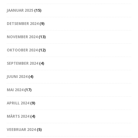
JAANUAR 2025
(15)
DETSEMBER 2024
(9)
NOVEMBER 2024
(13)
OKTOOBER 2024
(12)
SEPTEMBER 2024
(4)
JUUNI 2024
(4)
MAI 2024
(17)
APRILL 2024
(9)
MÄRTS 2024
(4)
VEEBRUAR 2024
(5)