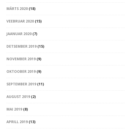
MÄRTS 2020
(18)
VEEBRUAR 2020
(15)
JAANUAR 2020
(7)
DETSEMBER 2019
(15)
NOVEMBER 2019
(9)
OKTOOBER 2019
(9)
SEPTEMBER 2019
(11)
AUGUST 2019
(2)
MAI 2019
(8)
APRILL 2019
(13)