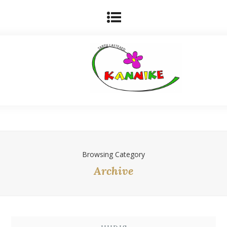
Browsing Category
Archive