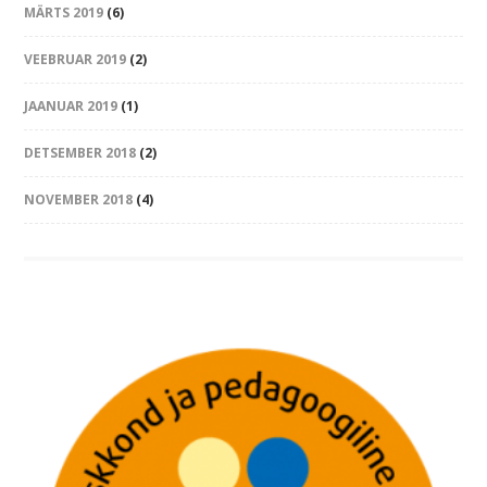
MÄRTS 2019
(6)
VEEBRUAR 2019
(2)
JAANUAR 2019
(1)
DETSEMBER 2018
(2)
NOVEMBER 2018
(4)