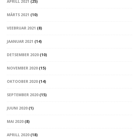
APRILL 2021
(25)
MÄRTS 2021
(10)
VEEBRUAR 2021
(8)
JAANUAR 2021
(14)
DETSEMBER 2020
(10)
NOVEMBER 2020
(15)
OKTOOBER 2020
(14)
SEPTEMBER 2020
(15)
JUUNI 2020
(1)
MAI 2020
(8)
APRILL 2020
(18)