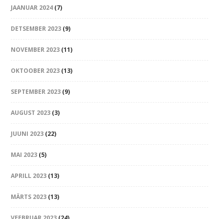
JAANUAR 2024
(7)
DETSEMBER 2023
(9)
NOVEMBER 2023
(11)
OKTOOBER 2023
(13)
SEPTEMBER 2023
(9)
AUGUST 2023
(3)
JUUNI 2023
(22)
MAI 2023
(5)
APRILL 2023
(13)
MÄRTS 2023
(13)
VEEBRUAR 2023
(24)