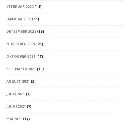
VEEBRUAR 2022
(14)
JAANUAR 2022
(11)
DETSEMBER 2021
(15)
NOVEMBER 2021
(21)
OKTOOBER 2021
(18)
SEPTEMBER 2021
(10)
AUGUST 2021
(3)
JUULI 2021
(1)
JUUNI 2021
(7)
MAI 2021
(14)