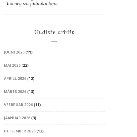
hooaeg sai piduliku lõpu
Uudiste arhiiv
JUUNI 2026
(11)
MAI 2026
(22)
APRILL 2026
(12)
MÄRTS 2026
(13)
VEEBRUAR 2026
(11)
JAANUAR 2026
(3)
DETSEMBER 2025
(12)