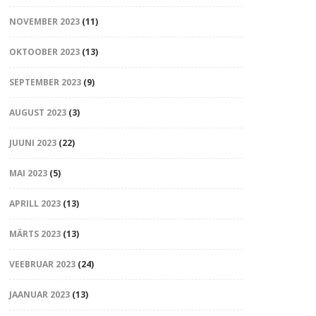
NOVEMBER 2023
(11)
OKTOOBER 2023
(13)
SEPTEMBER 2023
(9)
AUGUST 2023
(3)
JUUNI 2023
(22)
MAI 2023
(5)
APRILL 2023
(13)
MÄRTS 2023
(13)
VEEBRUAR 2023
(24)
JAANUAR 2023
(13)