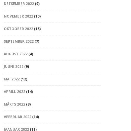
DETSEMBER 2022
(9)
NOVEMBER 2022
(10)
OKTOOBER 2022
(15)
SEPTEMBER 2022
(7)
AUGUST 2022
(4)
JUUNI 2022
(9)
MAI 2022
(12)
APRILL 2022
(14)
MÄRTS 2022
(8)
VEEBRUAR 2022
(14)
JAANUAR 2022
(11)