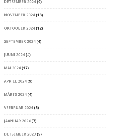
DETSEMBER 2024
(9)
NOVEMBER 2024
(13)
OKTOOBER 2024
(12)
SEPTEMBER 2024
(4)
JUUNI 2024
(4)
MAI 2024
(17)
APRILL 2024
(9)
MÄRTS 2024
(4)
VEEBRUAR 2024
(5)
JAANUAR 2024
(7)
DETSEMBER 2023
(9)