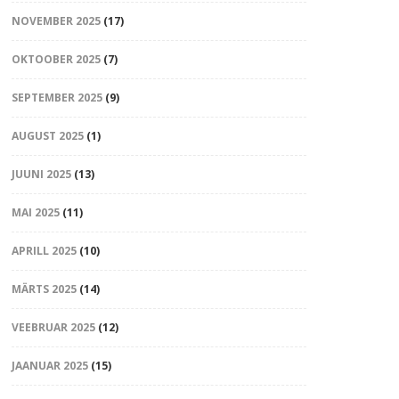
NOVEMBER 2025
(17)
OKTOOBER 2025
(7)
SEPTEMBER 2025
(9)
AUGUST 2025
(1)
JUUNI 2025
(13)
MAI 2025
(11)
APRILL 2025
(10)
MÄRTS 2025
(14)
VEEBRUAR 2025
(12)
JAANUAR 2025
(15)