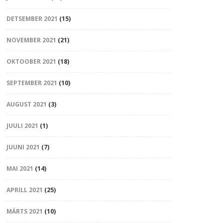
DETSEMBER 2021
(15)
NOVEMBER 2021
(21)
OKTOOBER 2021
(18)
SEPTEMBER 2021
(10)
AUGUST 2021
(3)
JUULI 2021
(1)
JUUNI 2021
(7)
MAI 2021
(14)
APRILL 2021
(25)
MÄRTS 2021
(10)