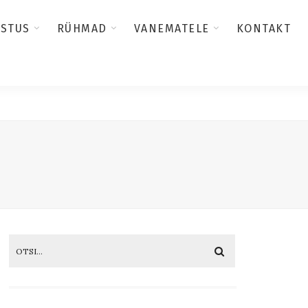
USTUS
RÜHMAD
VANEMATELE
KONTAKT