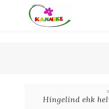
Hingelind ehk hel