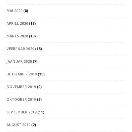
MAI 2020
(8)
APRILL 2020
(18)
MÄRTS 2020
(18)
VEEBRUAR 2020
(15)
JAANUAR 2020
(7)
DETSEMBER 2019
(15)
NOVEMBER 2019
(9)
OKTOOBER 2019
(9)
SEPTEMBER 2019
(11)
AUGUST 2019
(2)