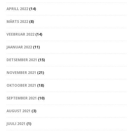
APRILL 2022
(14)
MÄRTS 2022
(8)
VEEBRUAR 2022
(14)
JAANUAR 2022
(11)
DETSEMBER 2021
(15)
NOVEMBER 2021
(21)
OKTOOBER 2021
(18)
SEPTEMBER 2021
(10)
AUGUST 2021
(3)
JUULI 2021
(1)