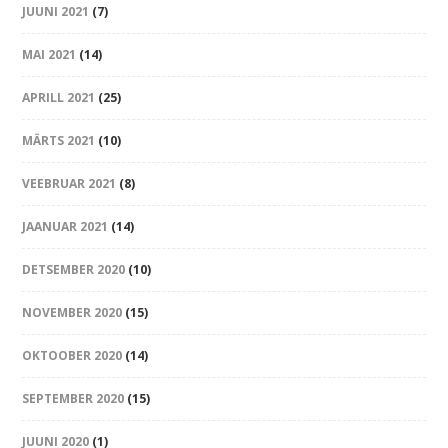
JUUNI 2021
(7)
MAI 2021
(14)
APRILL 2021
(25)
MÄRTS 2021
(10)
VEEBRUAR 2021
(8)
JAANUAR 2021
(14)
DETSEMBER 2020
(10)
NOVEMBER 2020
(15)
OKTOOBER 2020
(14)
SEPTEMBER 2020
(15)
JUUNI 2020
(1)