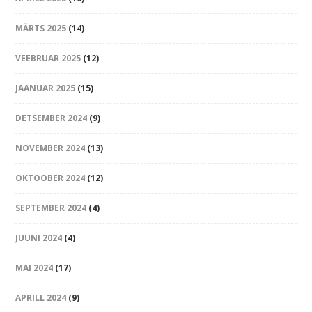
MÄRTS 2025
(14)
VEEBRUAR 2025
(12)
JAANUAR 2025
(15)
DETSEMBER 2024
(9)
NOVEMBER 2024
(13)
OKTOOBER 2024
(12)
SEPTEMBER 2024
(4)
JUUNI 2024
(4)
MAI 2024
(17)
APRILL 2024
(9)