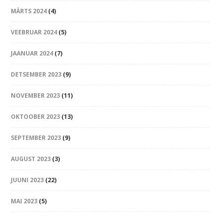
MÄRTS 2024
(4)
VEEBRUAR 2024
(5)
JAANUAR 2024
(7)
DETSEMBER 2023
(9)
NOVEMBER 2023
(11)
OKTOOBER 2023
(13)
SEPTEMBER 2023
(9)
AUGUST 2023
(3)
JUUNI 2023
(22)
MAI 2023
(5)