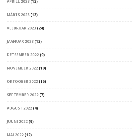
APRILL 2023
(13)
MÄRTS 2023
(13)
VEEBRUAR 2023
(24)
JAANUAR 2023
(13)
DETSEMBER 2022
(9)
NOVEMBER 2022
(10)
OKTOOBER 2022
(15)
SEPTEMBER 2022
(7)
AUGUST 2022
(4)
JUUNI 2022
(9)
MAI 2022
(12)