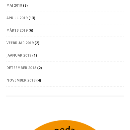
MAI 2019
(8)
APRILL 2019
(13)
MÄRTS 2019
(6)
VEEBRUAR 2019
(2)
JAANUAR 2019
(1)
DETSEMBER 2018
(2)
NOVEMBER 2018
(4)