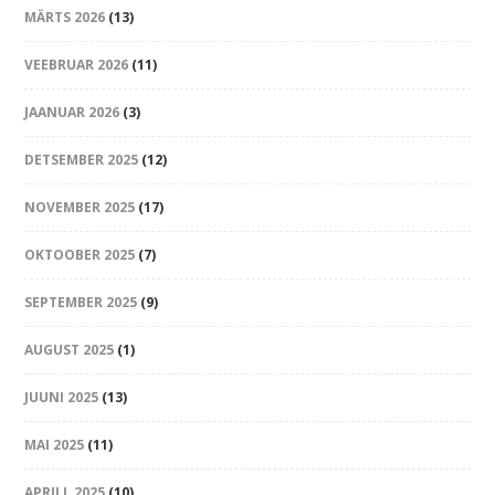
MÄRTS 2026
(13)
VEEBRUAR 2026
(11)
JAANUAR 2026
(3)
DETSEMBER 2025
(12)
NOVEMBER 2025
(17)
OKTOOBER 2025
(7)
SEPTEMBER 2025
(9)
AUGUST 2025
(1)
JUUNI 2025
(13)
MAI 2025
(11)
APRILL 2025
(10)