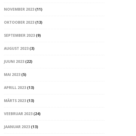
NOVEMBER 2023
(11)
OKTOOBER 2023
(13)
SEPTEMBER 2023
(9)
AUGUST 2023
(3)
JUUNI 2023
(22)
MAI 2023
(5)
APRILL 2023
(13)
MÄRTS 2023
(13)
VEEBRUAR 2023
(24)
JAANUAR 2023
(13)