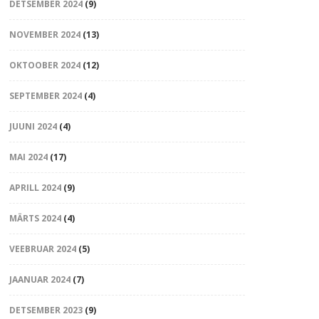
DETSEMBER 2024
(9)
NOVEMBER 2024
(13)
OKTOOBER 2024
(12)
SEPTEMBER 2024
(4)
JUUNI 2024
(4)
MAI 2024
(17)
APRILL 2024
(9)
MÄRTS 2024
(4)
VEEBRUAR 2024
(5)
JAANUAR 2024
(7)
DETSEMBER 2023
(9)