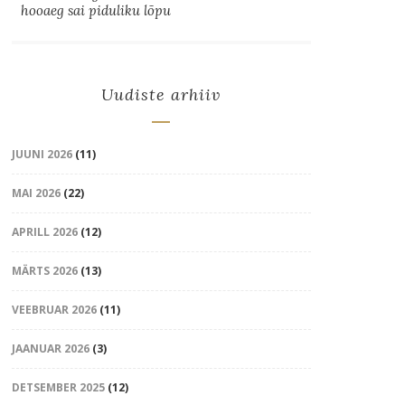
hooaeg sai piduliku lõpu
Uudiste arhiiv
JUUNI 2026
(11)
MAI 2026
(22)
APRILL 2026
(12)
MÄRTS 2026
(13)
VEEBRUAR 2026
(11)
JAANUAR 2026
(3)
DETSEMBER 2025
(12)