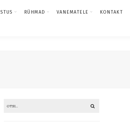
USTUS
RÜHMAD
VANEMATELE
KONTAKT