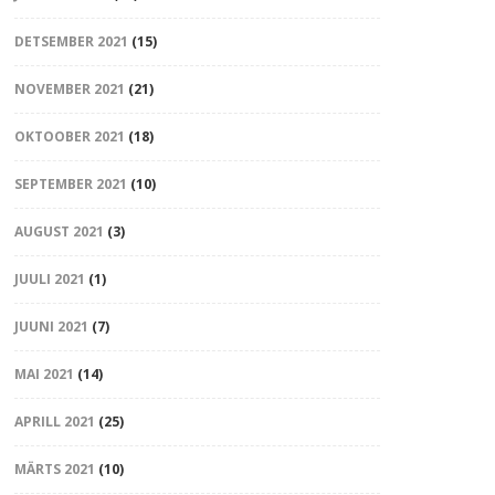
DETSEMBER 2021
(15)
NOVEMBER 2021
(21)
OKTOOBER 2021
(18)
SEPTEMBER 2021
(10)
AUGUST 2021
(3)
JUULI 2021
(1)
JUUNI 2021
(7)
MAI 2021
(14)
APRILL 2021
(25)
MÄRTS 2021
(10)