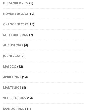
DETSEMBER 2022
(9)
NOVEMBER 2022
(10)
OKTOOBER 2022
(15)
SEPTEMBER 2022
(7)
AUGUST 2022
(4)
JUUNI 2022
(9)
MAI 2022
(12)
APRILL 2022
(14)
MÄRTS 2022
(8)
VEEBRUAR 2022
(14)
JAANUAR 2022
(11)