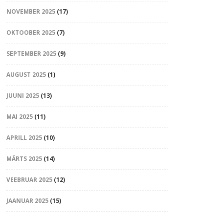
NOVEMBER 2025
(17)
OKTOOBER 2025
(7)
SEPTEMBER 2025
(9)
AUGUST 2025
(1)
JUUNI 2025
(13)
MAI 2025
(11)
APRILL 2025
(10)
MÄRTS 2025
(14)
VEEBRUAR 2025
(12)
JAANUAR 2025
(15)