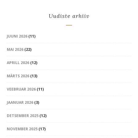
Uudiste arhiiv
JUUNI 2026
(11)
MAI 2026
(22)
APRILL 2026
(12)
MÄRTS 2026
(13)
VEEBRUAR 2026
(11)
JAANUAR 2026
(3)
DETSEMBER 2025
(12)
NOVEMBER 2025
(17)