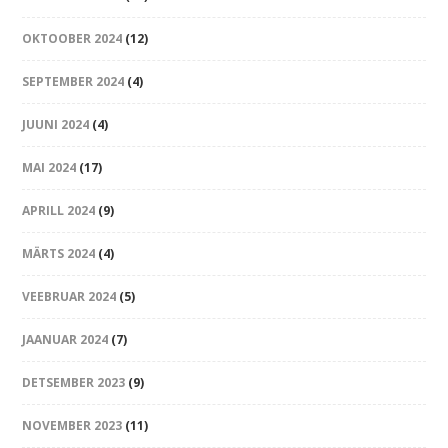
OKTOOBER 2024
(12)
SEPTEMBER 2024
(4)
JUUNI 2024
(4)
MAI 2024
(17)
APRILL 2024
(9)
MÄRTS 2024
(4)
VEEBRUAR 2024
(5)
JAANUAR 2024
(7)
DETSEMBER 2023
(9)
NOVEMBER 2023
(11)