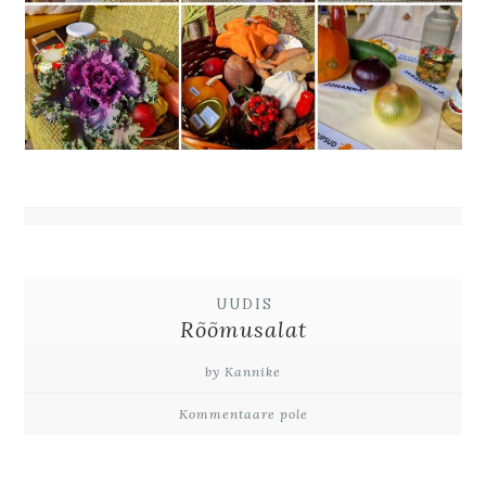
UUDIS
Rõõmusalat
by Kannike
Kommentaare pole