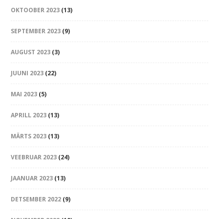
OKTOOBER 2023
(13)
SEPTEMBER 2023
(9)
AUGUST 2023
(3)
JUUNI 2023
(22)
MAI 2023
(5)
APRILL 2023
(13)
MÄRTS 2023
(13)
VEEBRUAR 2023
(24)
JAANUAR 2023
(13)
DETSEMBER 2022
(9)