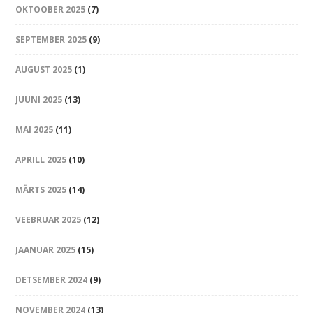
OKTOOBER 2025
(7)
SEPTEMBER 2025
(9)
AUGUST 2025
(1)
JUUNI 2025
(13)
MAI 2025
(11)
APRILL 2025
(10)
MÄRTS 2025
(14)
VEEBRUAR 2025
(12)
JAANUAR 2025
(15)
DETSEMBER 2024
(9)
NOVEMBER 2024
(13)