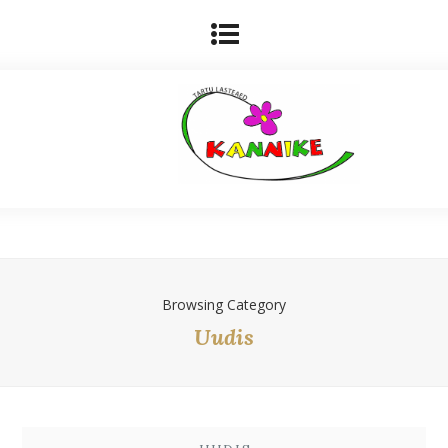
Browsing Category
Uudis