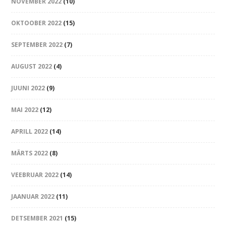
NOVEMBER 2022
(10)
OKTOOBER 2022
(15)
SEPTEMBER 2022
(7)
AUGUST 2022
(4)
JUUNI 2022
(9)
MAI 2022
(12)
APRILL 2022
(14)
MÄRTS 2022
(8)
VEEBRUAR 2022
(14)
JAANUAR 2022
(11)
DETSEMBER 2021
(15)