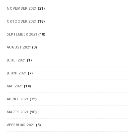
NOVEMBER 2021
(21)
OKTOOBER 2021
(18)
SEPTEMBER 2021
(10)
AUGUST 2021
(3)
JUULI 2021
(1)
JUUNI 2021
(7)
MAI 2021
(14)
APRILL 2021
(25)
MÄRTS 2021
(10)
VEEBRUAR 2021
(8)