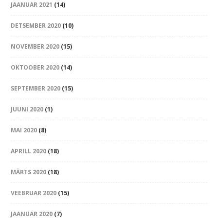
JAANUAR 2021
(14)
DETSEMBER 2020
(10)
NOVEMBER 2020
(15)
OKTOOBER 2020
(14)
SEPTEMBER 2020
(15)
JUUNI 2020
(1)
MAI 2020
(8)
APRILL 2020
(18)
MÄRTS 2020
(18)
VEEBRUAR 2020
(15)
JAANUAR 2020
(7)