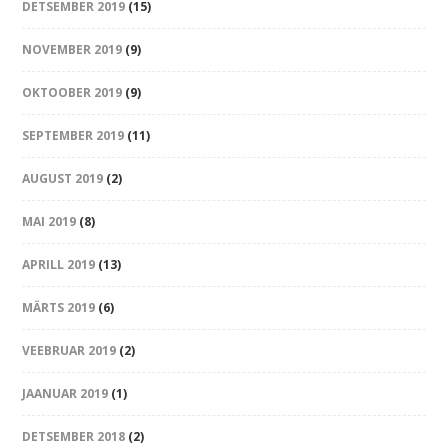
DETSEMBER 2019
(15)
NOVEMBER 2019
(9)
OKTOOBER 2019
(9)
SEPTEMBER 2019
(11)
AUGUST 2019
(2)
MAI 2019
(8)
APRILL 2019
(13)
MÄRTS 2019
(6)
VEEBRUAR 2019
(2)
JAANUAR 2019
(1)
DETSEMBER 2018
(2)