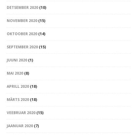
DETSEMBER 2020
(10)
NOVEMBER 2020
(15)
OKTOOBER 2020
(14)
SEPTEMBER 2020
(15)
JUUNI 2020
(1)
MAI 2020
(8)
APRILL 2020
(18)
MÄRTS 2020
(18)
VEEBRUAR 2020
(15)
JAANUAR 2020
(7)