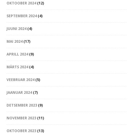
OKTOOBER 2024
(12)
SEPTEMBER 2024
(4)
JUUNI 2024
(4)
MAI 2024
(17)
APRILL 2024
(9)
MÄRTS 2024
(4)
VEEBRUAR 2024
(5)
JAANUAR 2024
(7)
DETSEMBER 2023
(9)
NOVEMBER 2023
(11)
OKTOOBER 2023
(13)