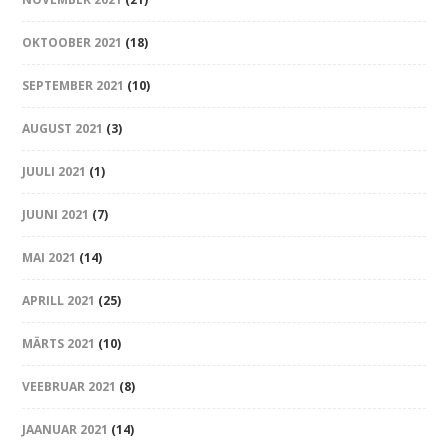
OKTOOBER 2021
(18)
SEPTEMBER 2021
(10)
AUGUST 2021
(3)
JUULI 2021
(1)
JUUNI 2021
(7)
MAI 2021
(14)
APRILL 2021
(25)
MÄRTS 2021
(10)
VEEBRUAR 2021
(8)
JAANUAR 2021
(14)