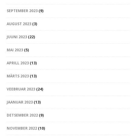
SEPTEMBER 2023
(9)
AUGUST 2023
(3)
JUUNI 2023
(22)
MAI 2023
(5)
APRILL 2023
(13)
MÄRTS 2023
(13)
VEEBRUAR 2023
(24)
JAANUAR 2023
(13)
DETSEMBER 2022
(9)
NOVEMBER 2022
(10)