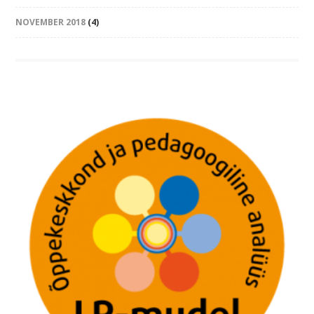
NOVEMBER 2018
(4)