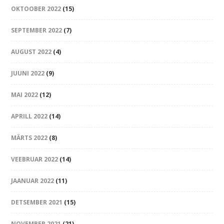
OKTOOBER 2022
(15)
SEPTEMBER 2022
(7)
AUGUST 2022
(4)
JUUNI 2022
(9)
MAI 2022
(12)
APRILL 2022
(14)
MÄRTS 2022
(8)
VEEBRUAR 2022
(14)
JAANUAR 2022
(11)
DETSEMBER 2021
(15)
NOVEMBER 2021
(21)