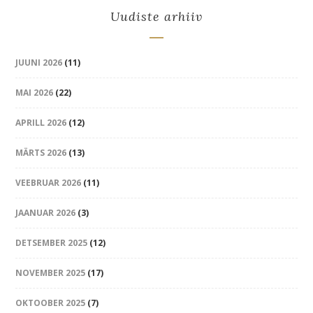
Uudiste arhiiv
JUUNI 2026
(11)
MAI 2026
(22)
APRILL 2026
(12)
MÄRTS 2026
(13)
VEEBRUAR 2026
(11)
JAANUAR 2026
(3)
DETSEMBER 2025
(12)
NOVEMBER 2025
(17)
OKTOOBER 2025
(7)