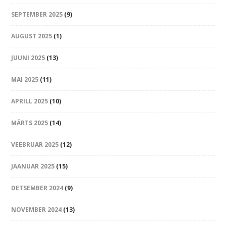
SEPTEMBER 2025
(9)
AUGUST 2025
(1)
JUUNI 2025
(13)
MAI 2025
(11)
APRILL 2025
(10)
MÄRTS 2025
(14)
VEEBRUAR 2025
(12)
JAANUAR 2025
(15)
DETSEMBER 2024
(9)
NOVEMBER 2024
(13)