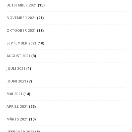
DETSEMBER 2021
(15)
NOVEMBER 2021
(21)
OKTOOBER 2021
(18)
SEPTEMBER 2021
(10)
AUGUST 2021
(3)
JUULI 2021
(1)
JUUNI 2021
(7)
MAI 2021
(14)
APRILL 2021
(25)
MÄRTS 2021
(10)
VEEBRUAR 2021
(8)