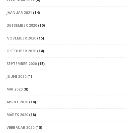
JAANUAR 2021
(14)
DETSEMBER 2020
(10)
NOVEMBER 2020
(15)
OKTOOBER 2020
(14)
SEPTEMBER 2020
(15)
JUUNI 2020
(1)
MAI 2020
(8)
APRILL 2020
(18)
MÄRTS 2020
(18)
VEEBRUAR 2020
(15)