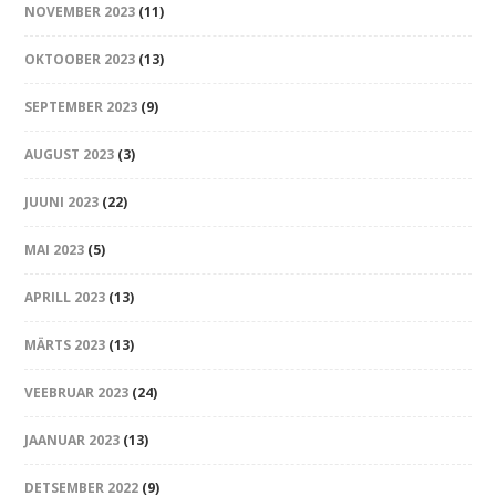
NOVEMBER 2023
(11)
OKTOOBER 2023
(13)
SEPTEMBER 2023
(9)
AUGUST 2023
(3)
JUUNI 2023
(22)
MAI 2023
(5)
APRILL 2023
(13)
MÄRTS 2023
(13)
VEEBRUAR 2023
(24)
JAANUAR 2023
(13)
DETSEMBER 2022
(9)