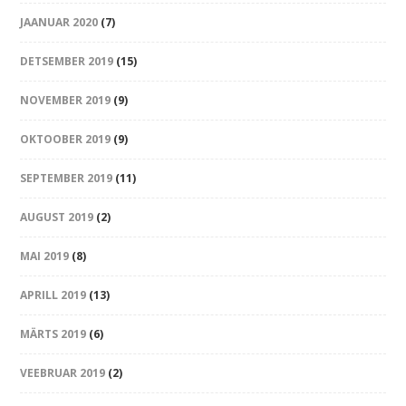
JAANUAR 2020
(7)
DETSEMBER 2019
(15)
NOVEMBER 2019
(9)
OKTOOBER 2019
(9)
SEPTEMBER 2019
(11)
AUGUST 2019
(2)
MAI 2019
(8)
APRILL 2019
(13)
MÄRTS 2019
(6)
VEEBRUAR 2019
(2)