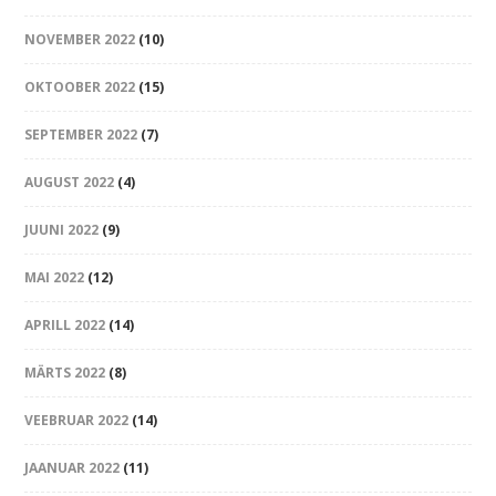
NOVEMBER 2022
(10)
OKTOOBER 2022
(15)
SEPTEMBER 2022
(7)
AUGUST 2022
(4)
JUUNI 2022
(9)
MAI 2022
(12)
APRILL 2022
(14)
MÄRTS 2022
(8)
VEEBRUAR 2022
(14)
JAANUAR 2022
(11)