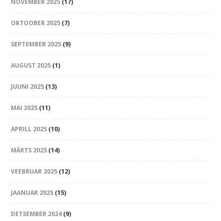
NOVEMBER 2025
(17)
OKTOOBER 2025
(7)
SEPTEMBER 2025
(9)
AUGUST 2025
(1)
JUUNI 2025
(13)
MAI 2025
(11)
APRILL 2025
(10)
MÄRTS 2025
(14)
VEEBRUAR 2025
(12)
JAANUAR 2025
(15)
DETSEMBER 2024
(9)