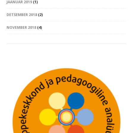
JAANUAR 2019
(1)
DETSEMBER 2018
(2)
NOVEMBER 2018
(4)