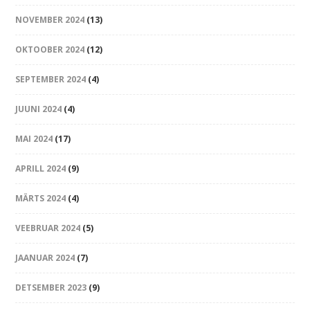
NOVEMBER 2024
(13)
OKTOOBER 2024
(12)
SEPTEMBER 2024
(4)
JUUNI 2024
(4)
MAI 2024
(17)
APRILL 2024
(9)
MÄRTS 2024
(4)
VEEBRUAR 2024
(5)
JAANUAR 2024
(7)
DETSEMBER 2023
(9)