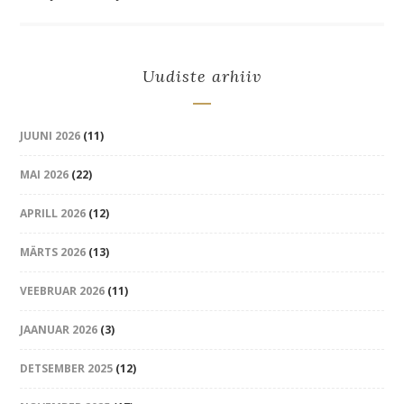
Uudiste arhiiv
JUUNI 2026
(11)
MAI 2026
(22)
APRILL 2026
(12)
MÄRTS 2026
(13)
VEEBRUAR 2026
(11)
JAANUAR 2026
(3)
DETSEMBER 2025
(12)