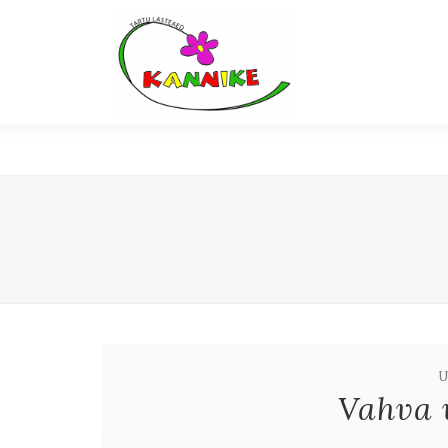
Vahva 