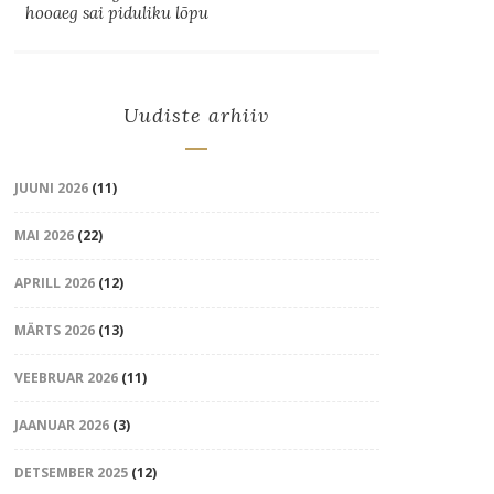
hooaeg sai piduliku lõpu
Uudiste arhiiv
JUUNI 2026
(11)
MAI 2026
(22)
APRILL 2026
(12)
MÄRTS 2026
(13)
VEEBRUAR 2026
(11)
JAANUAR 2026
(3)
DETSEMBER 2025
(12)