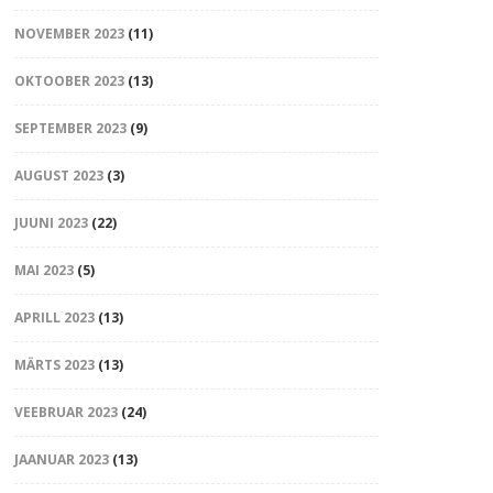
NOVEMBER 2023
(11)
OKTOOBER 2023
(13)
SEPTEMBER 2023
(9)
AUGUST 2023
(3)
JUUNI 2023
(22)
MAI 2023
(5)
APRILL 2023
(13)
MÄRTS 2023
(13)
VEEBRUAR 2023
(24)
JAANUAR 2023
(13)