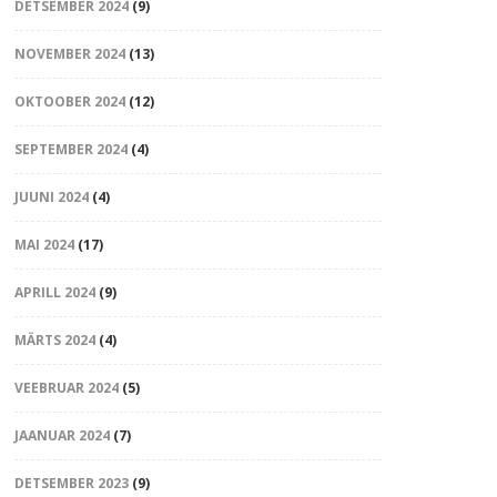
DETSEMBER 2024
(9)
NOVEMBER 2024
(13)
OKTOOBER 2024
(12)
SEPTEMBER 2024
(4)
JUUNI 2024
(4)
MAI 2024
(17)
APRILL 2024
(9)
MÄRTS 2024
(4)
VEEBRUAR 2024
(5)
JAANUAR 2024
(7)
DETSEMBER 2023
(9)