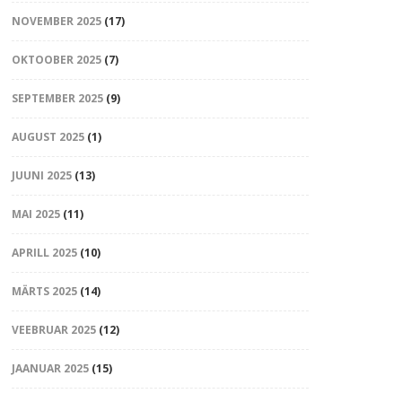
NOVEMBER 2025
(17)
OKTOOBER 2025
(7)
SEPTEMBER 2025
(9)
AUGUST 2025
(1)
JUUNI 2025
(13)
MAI 2025
(11)
APRILL 2025
(10)
MÄRTS 2025
(14)
VEEBRUAR 2025
(12)
JAANUAR 2025
(15)