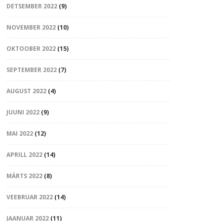
DETSEMBER 2022
(9)
NOVEMBER 2022
(10)
OKTOOBER 2022
(15)
SEPTEMBER 2022
(7)
AUGUST 2022
(4)
JUUNI 2022
(9)
MAI 2022
(12)
APRILL 2022
(14)
MÄRTS 2022
(8)
VEEBRUAR 2022
(14)
JAANUAR 2022
(11)