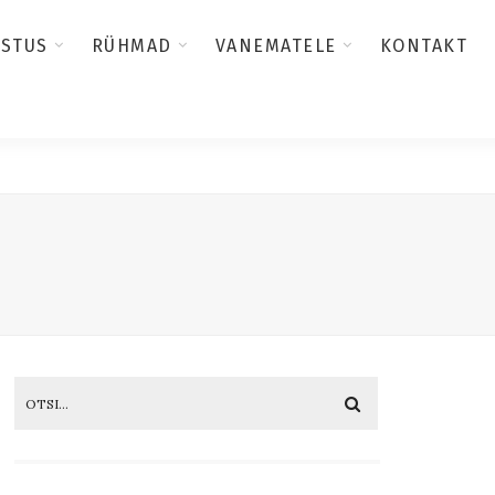
USTUS
RÜHMAD
VANEMATELE
KONTAKT