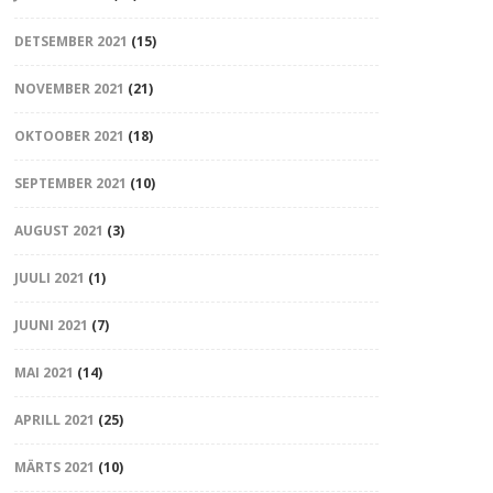
DETSEMBER 2021
(15)
NOVEMBER 2021
(21)
OKTOOBER 2021
(18)
SEPTEMBER 2021
(10)
AUGUST 2021
(3)
JUULI 2021
(1)
JUUNI 2021
(7)
MAI 2021
(14)
APRILL 2021
(25)
MÄRTS 2021
(10)