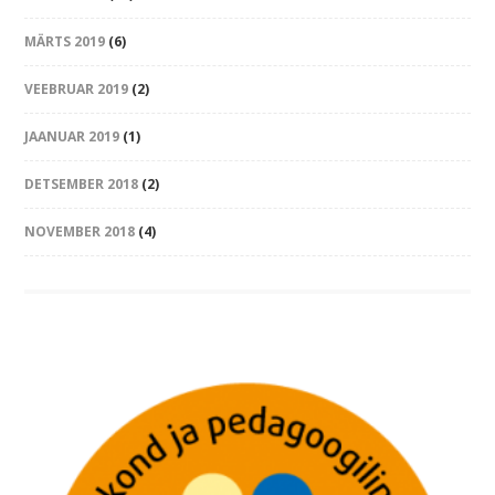
MÄRTS 2019
(6)
VEEBRUAR 2019
(2)
JAANUAR 2019
(1)
DETSEMBER 2018
(2)
NOVEMBER 2018
(4)