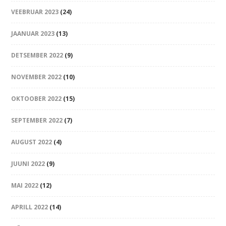
VEEBRUAR 2023
(24)
JAANUAR 2023
(13)
DETSEMBER 2022
(9)
NOVEMBER 2022
(10)
OKTOOBER 2022
(15)
SEPTEMBER 2022
(7)
AUGUST 2022
(4)
JUUNI 2022
(9)
MAI 2022
(12)
APRILL 2022
(14)