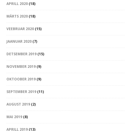
APRILL 2020
(18)
MÄRTS 2020
(18)
VEEBRUAR 2020
(15)
JAANUAR 2020
(7)
DETSEMBER 2019
(15)
NOVEMBER 2019
(9)
OKTOOBER 2019
(9)
SEPTEMBER 2019
(11)
AUGUST 2019
(2)
MAI 2019
(8)
APRILL 2019
(13)