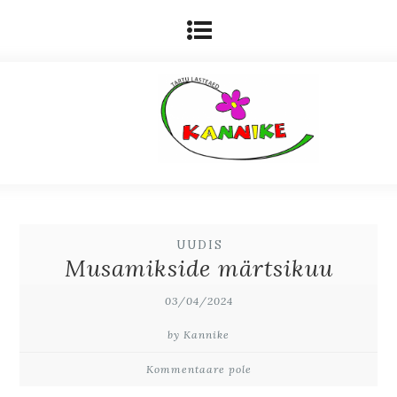
UUDIS
Musamikside märtsikuu
03/04/2024
by Kannike
Kommentaare pole