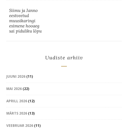
Siimu ja Janno
eestveetud
muusikaringi
esimene hooaeg
sai piduliku lõpu
Uudiste arhiiv
JUUNI 2026
(11)
MAI 2026
(22)
APRILL 2026
(12)
MÄRTS 2026
(13)
VEEBRUAR 2026
(11)