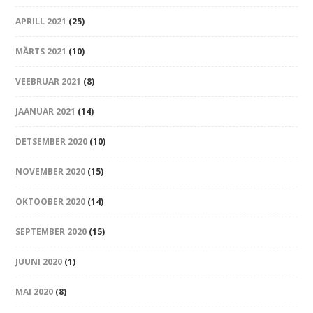
APRILL 2021
(25)
MÄRTS 2021
(10)
VEEBRUAR 2021
(8)
JAANUAR 2021
(14)
DETSEMBER 2020
(10)
NOVEMBER 2020
(15)
OKTOOBER 2020
(14)
SEPTEMBER 2020
(15)
JUUNI 2020
(1)
MAI 2020
(8)