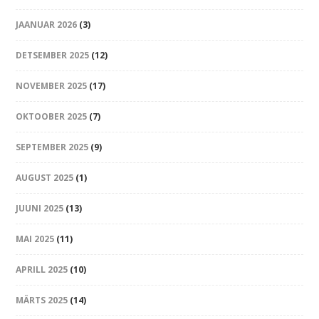
JAANUAR 2026
(3)
DETSEMBER 2025
(12)
NOVEMBER 2025
(17)
OKTOOBER 2025
(7)
SEPTEMBER 2025
(9)
AUGUST 2025
(1)
JUUNI 2025
(13)
MAI 2025
(11)
APRILL 2025
(10)
MÄRTS 2025
(14)