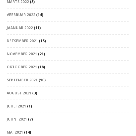
MÄRTS 2022
(8)
VEEBRUAR 2022
(14)
JAANUAR 2022
(11)
DETSEMBER 2021
(15)
NOVEMBER 2021
(21)
OKTOOBER 2021
(18)
SEPTEMBER 2021
(10)
AUGUST 2021
(3)
JUULI 2021
(1)
JUUNI 2021
(7)
MAI 2021
(14)