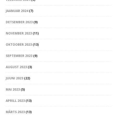
JAANUAR 2024
(7)
DETSEMBER 2023
(9)
NOVEMBER 2023
(11)
OKTOOBER 2023
(13)
SEPTEMBER 2023
(9)
AUGUST 2023
(3)
JUUNI 2023
(22)
MAI 2023
(5)
APRILL 2023
(13)
MÄRTS 2023
(13)