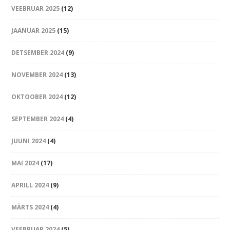
VEEBRUAR 2025
(12)
JAANUAR 2025
(15)
DETSEMBER 2024
(9)
NOVEMBER 2024
(13)
OKTOOBER 2024
(12)
SEPTEMBER 2024
(4)
JUUNI 2024
(4)
MAI 2024
(17)
APRILL 2024
(9)
MÄRTS 2024
(4)
VEEBRUAR 2024
(5)