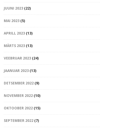
JUUNI 2023
(22)
MAI 2023
(5)
APRILL 2023
(13)
MÄRTS 2023
(13)
VEEBRUAR 2023
(24)
JAANUAR 2023
(13)
DETSEMBER 2022
(9)
NOVEMBER 2022
(10)
OKTOOBER 2022
(15)
SEPTEMBER 2022
(7)