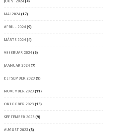
JUUNI 2024
(4)
MAI 2024
(17)
APRILL 2024
(9)
MÄRTS 2024
(4)
VEEBRUAR 2024
(5)
JAANUAR 2024
(7)
DETSEMBER 2023
(9)
NOVEMBER 2023
(11)
OKTOOBER 2023
(13)
SEPTEMBER 2023
(9)
AUGUST 2023
(3)