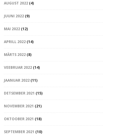
AUGUST 2022
(4)
JUUNI 2022
(9)
MAI 2022
(12)
APRILL 2022
(14)
MÄRTS 2022
(8)
VEEBRUAR 2022
(14)
JAANUAR 2022
(11)
DETSEMBER 2021
(15)
NOVEMBER 2021
(21)
OKTOOBER 2021
(18)
SEPTEMBER 2021
(10)