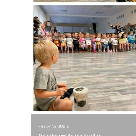
« EELMINE UUDIS