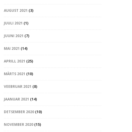
AUGUST 2021
(3)
JUULI 2021
(1)
JUUNI 2021
(7)
MAI 2021
(14)
APRILL 2021
(25)
MÄRTS 2021
(10)
VEEBRUAR 2021
(8)
JAANUAR 2021
(14)
DETSEMBER 2020
(10)
NOVEMBER 2020
(15)