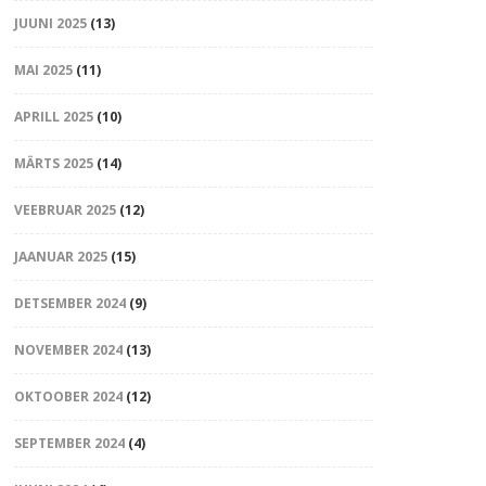
JUUNI 2025
(13)
MAI 2025
(11)
APRILL 2025
(10)
MÄRTS 2025
(14)
VEEBRUAR 2025
(12)
JAANUAR 2025
(15)
DETSEMBER 2024
(9)
NOVEMBER 2024
(13)
OKTOOBER 2024
(12)
SEPTEMBER 2024
(4)