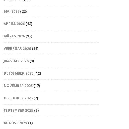
MAI 2026
(22)
APRILL 2026
(12)
MÄRTS 2026
(13)
VEEBRUAR 2026
(11)
JAANUAR 2026
(3)
DETSEMBER 2025
(12)
NOVEMBER 2025
(17)
OKTOOBER 2025
(7)
SEPTEMBER 2025
(9)
AUGUST 2025
(1)