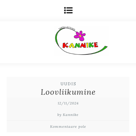
UUDIS
Loovliikumine
12/11/2024
by Kannike
Kommentaare pole