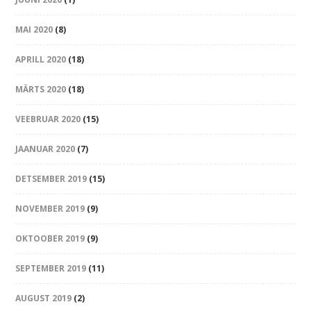
MAI 2020
(8)
APRILL 2020
(18)
MÄRTS 2020
(18)
VEEBRUAR 2020
(15)
JAANUAR 2020
(7)
DETSEMBER 2019
(15)
NOVEMBER 2019
(9)
OKTOOBER 2019
(9)
SEPTEMBER 2019
(11)
AUGUST 2019
(2)