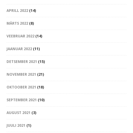
APRILL 2022
(14)
MÄRTS 2022
(8)
VEEBRUAR 2022
(14)
JAANUAR 2022
(11)
DETSEMBER 2021
(15)
NOVEMBER 2021
(21)
OKTOOBER 2021
(18)
SEPTEMBER 2021
(10)
AUGUST 2021
(3)
JUULI 2021
(1)