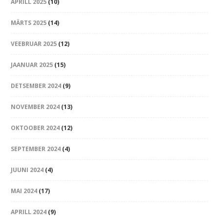
APRILL 2025
(10)
MÄRTS 2025
(14)
VEEBRUAR 2025
(12)
JAANUAR 2025
(15)
DETSEMBER 2024
(9)
NOVEMBER 2024
(13)
OKTOOBER 2024
(12)
SEPTEMBER 2024
(4)
JUUNI 2024
(4)
MAI 2024
(17)
APRILL 2024
(9)