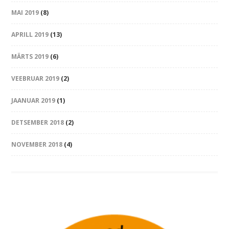
MAI 2019
(8)
APRILL 2019
(13)
MÄRTS 2019
(6)
VEEBRUAR 2019
(2)
JAANUAR 2019
(1)
DETSEMBER 2018
(2)
NOVEMBER 2018
(4)