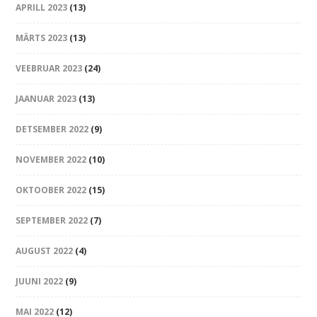
APRILL 2023
(13)
MÄRTS 2023
(13)
VEEBRUAR 2023
(24)
JAANUAR 2023
(13)
DETSEMBER 2022
(9)
NOVEMBER 2022
(10)
OKTOOBER 2022
(15)
SEPTEMBER 2022
(7)
AUGUST 2022
(4)
JUUNI 2022
(9)
MAI 2022
(12)