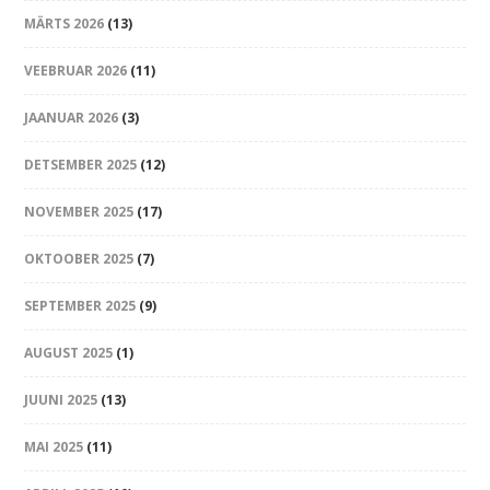
MÄRTS 2026
(13)
VEEBRUAR 2026
(11)
JAANUAR 2026
(3)
DETSEMBER 2025
(12)
NOVEMBER 2025
(17)
OKTOOBER 2025
(7)
SEPTEMBER 2025
(9)
AUGUST 2025
(1)
JUUNI 2025
(13)
MAI 2025
(11)