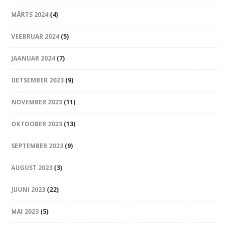
MÄRTS 2024
(4)
VEEBRUAR 2024
(5)
JAANUAR 2024
(7)
DETSEMBER 2023
(9)
NOVEMBER 2023
(11)
OKTOOBER 2023
(13)
SEPTEMBER 2023
(9)
AUGUST 2023
(3)
JUUNI 2023
(22)
MAI 2023
(5)