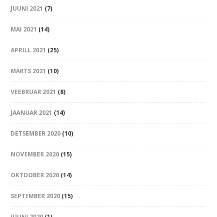
JUUNI 2021
(7)
MAI 2021
(14)
APRILL 2021
(25)
MÄRTS 2021
(10)
VEEBRUAR 2021
(8)
JAANUAR 2021
(14)
DETSEMBER 2020
(10)
NOVEMBER 2020
(15)
OKTOOBER 2020
(14)
SEPTEMBER 2020
(15)
JUUNI 2020
(1)