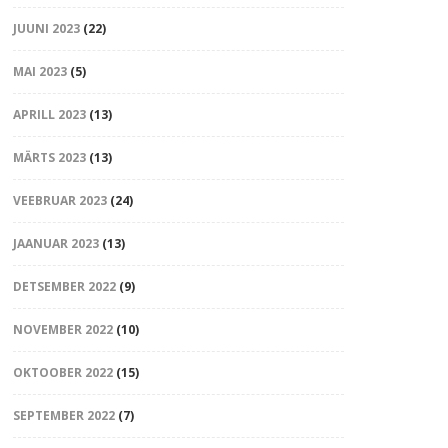
JUUNI 2023
(22)
MAI 2023
(5)
APRILL 2023
(13)
MÄRTS 2023
(13)
VEEBRUAR 2023
(24)
JAANUAR 2023
(13)
DETSEMBER 2022
(9)
NOVEMBER 2022
(10)
OKTOOBER 2022
(15)
SEPTEMBER 2022
(7)