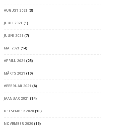
AUGUST 2021
(3)
JUULI 2021
(1)
JUUNI 2021
(7)
MAI 2021
(14)
APRILL 2021
(25)
MÄRTS 2021
(10)
VEEBRUAR 2021
(8)
JAANUAR 2021
(14)
DETSEMBER 2020
(10)
NOVEMBER 2020
(15)