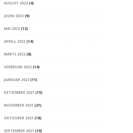
AUGUST 2022
(4)
JUUNI 2022
(9)
MAI 2022
(12)
APRILL 2022
(14)
MÄRTS 2022
(8)
VEEBRUAR 2022
(14)
JAANUAR 2022
(11)
DETSEMBER 2021
(15)
NOVEMBER 2021
(21)
OKTOOBER 2021
(18)
SEPTEMBER 2021
(10)