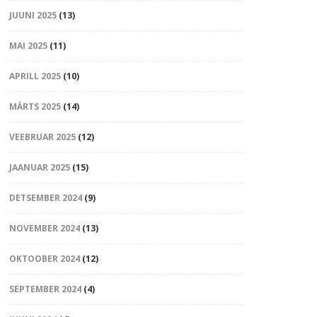
JUUNI 2025
(13)
MAI 2025
(11)
APRILL 2025
(10)
MÄRTS 2025
(14)
VEEBRUAR 2025
(12)
JAANUAR 2025
(15)
DETSEMBER 2024
(9)
NOVEMBER 2024
(13)
OKTOOBER 2024
(12)
SEPTEMBER 2024
(4)