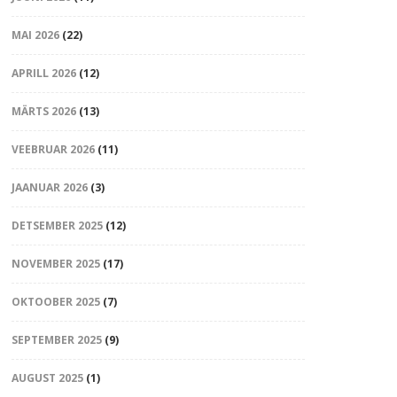
MAI 2026
(22)
APRILL 2026
(12)
MÄRTS 2026
(13)
VEEBRUAR 2026
(11)
JAANUAR 2026
(3)
DETSEMBER 2025
(12)
NOVEMBER 2025
(17)
OKTOOBER 2025
(7)
SEPTEMBER 2025
(9)
AUGUST 2025
(1)