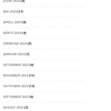
JUUNI 2024
(4)
MAI 2024
(17)
APRILL 2024
(9)
MÄRTS 2024
(4)
VEEBRUAR 2024
(5)
JAANUAR 2024
(7)
DETSEMBER 2023
(9)
NOVEMBER 2023
(11)
OKTOOBER 2023
(13)
SEPTEMBER 2023
(9)
AUGUST 2023
(3)