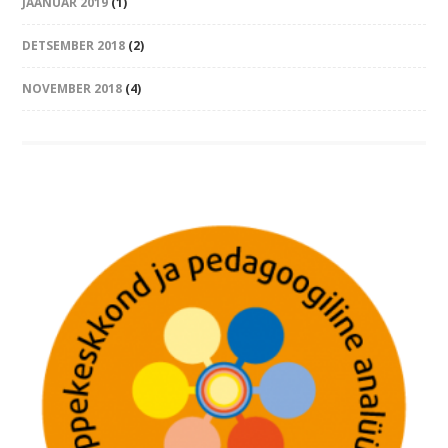
JAANUAR 2019
(1)
DETSEMBER 2018
(2)
NOVEMBER 2018
(4)