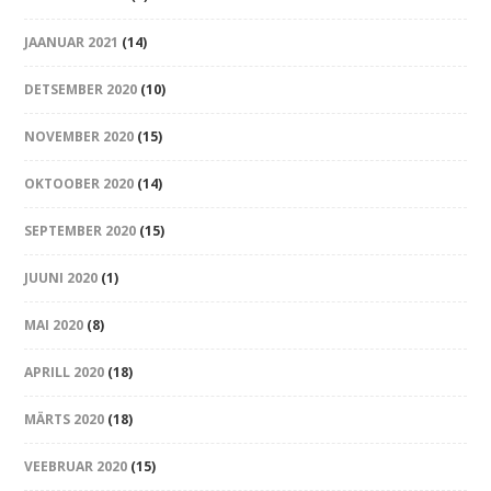
JAANUAR 2021
(14)
DETSEMBER 2020
(10)
NOVEMBER 2020
(15)
OKTOOBER 2020
(14)
SEPTEMBER 2020
(15)
JUUNI 2020
(1)
MAI 2020
(8)
APRILL 2020
(18)
MÄRTS 2020
(18)
VEEBRUAR 2020
(15)