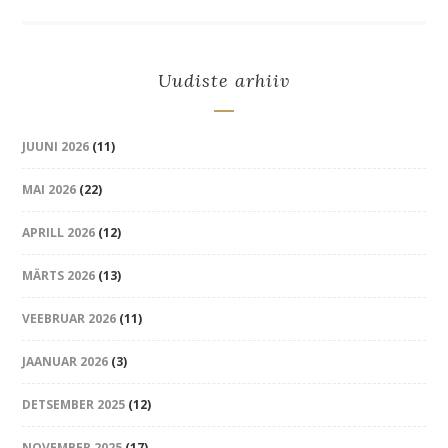
Uudiste arhiiv
JUUNI 2026
(11)
MAI 2026
(22)
APRILL 2026
(12)
MÄRTS 2026
(13)
VEEBRUAR 2026
(11)
JAANUAR 2026
(3)
DETSEMBER 2025
(12)
NOVEMBER 2025
(17)