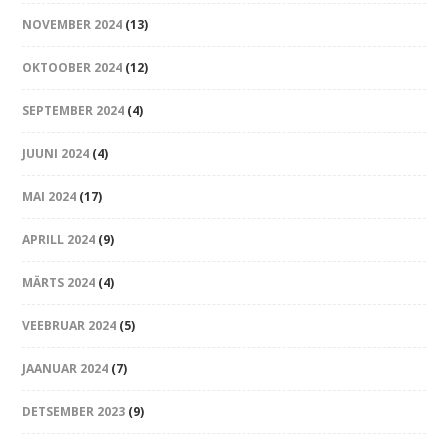
NOVEMBER 2024
(13)
OKTOOBER 2024
(12)
SEPTEMBER 2024
(4)
JUUNI 2024
(4)
MAI 2024
(17)
APRILL 2024
(9)
MÄRTS 2024
(4)
VEEBRUAR 2024
(5)
JAANUAR 2024
(7)
DETSEMBER 2023
(9)