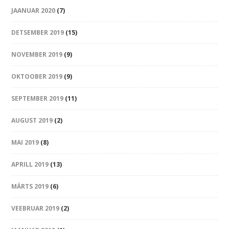
JAANUAR 2020
(7)
DETSEMBER 2019
(15)
NOVEMBER 2019
(9)
OKTOOBER 2019
(9)
SEPTEMBER 2019
(11)
AUGUST 2019
(2)
MAI 2019
(8)
APRILL 2019
(13)
MÄRTS 2019
(6)
VEEBRUAR 2019
(2)