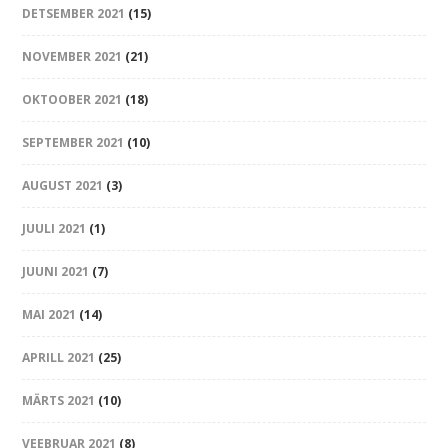
DETSEMBER 2021
(15)
NOVEMBER 2021
(21)
OKTOOBER 2021
(18)
SEPTEMBER 2021
(10)
AUGUST 2021
(3)
JUULI 2021
(1)
JUUNI 2021
(7)
MAI 2021
(14)
APRILL 2021
(25)
MÄRTS 2021
(10)
VEEBRUAR 2021
(8)