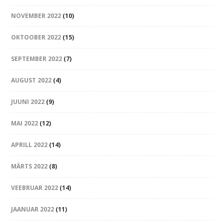
NOVEMBER 2022
(10)
OKTOOBER 2022
(15)
SEPTEMBER 2022
(7)
AUGUST 2022
(4)
JUUNI 2022
(9)
MAI 2022
(12)
APRILL 2022
(14)
MÄRTS 2022
(8)
VEEBRUAR 2022
(14)
JAANUAR 2022
(11)