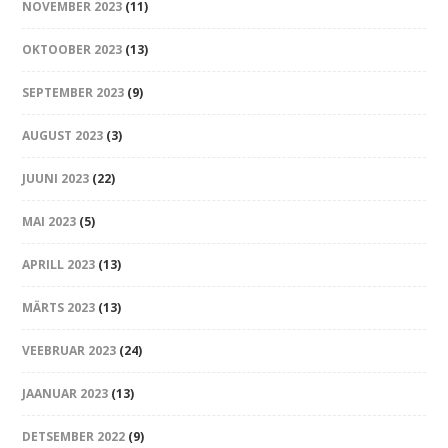
NOVEMBER 2023
(11)
OKTOOBER 2023
(13)
SEPTEMBER 2023
(9)
AUGUST 2023
(3)
JUUNI 2023
(22)
MAI 2023
(5)
APRILL 2023
(13)
MÄRTS 2023
(13)
VEEBRUAR 2023
(24)
JAANUAR 2023
(13)
DETSEMBER 2022
(9)