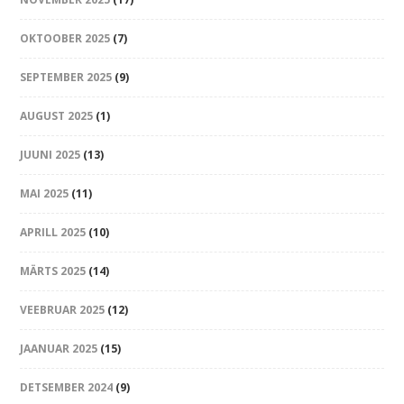
OKTOOBER 2025
(7)
SEPTEMBER 2025
(9)
AUGUST 2025
(1)
JUUNI 2025
(13)
MAI 2025
(11)
APRILL 2025
(10)
MÄRTS 2025
(14)
VEEBRUAR 2025
(12)
JAANUAR 2025
(15)
DETSEMBER 2024
(9)