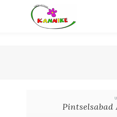
Pintselsabad