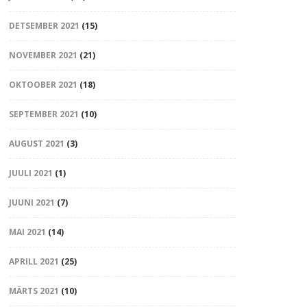
DETSEMBER 2021
(15)
NOVEMBER 2021
(21)
OKTOOBER 2021
(18)
SEPTEMBER 2021
(10)
AUGUST 2021
(3)
JUULI 2021
(1)
JUUNI 2021
(7)
MAI 2021
(14)
APRILL 2021
(25)
MÄRTS 2021
(10)