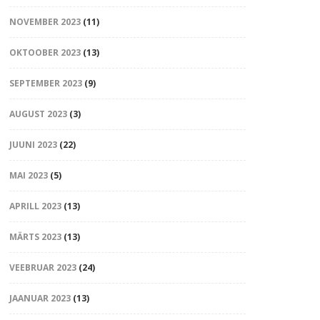
NOVEMBER 2023
(11)
OKTOOBER 2023
(13)
SEPTEMBER 2023
(9)
AUGUST 2023
(3)
JUUNI 2023
(22)
MAI 2023
(5)
APRILL 2023
(13)
MÄRTS 2023
(13)
VEEBRUAR 2023
(24)
JAANUAR 2023
(13)