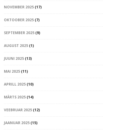
NOVEMBER 2025
(17)
OKTOOBER 2025
(7)
SEPTEMBER 2025
(9)
AUGUST 2025
(1)
JUUNI 2025
(13)
MAI 2025
(11)
APRILL 2025
(10)
MÄRTS 2025
(14)
VEEBRUAR 2025
(12)
JAANUAR 2025
(15)