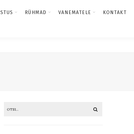
USTUS
RÜHMAD
VANEMATELE
KONTAKT