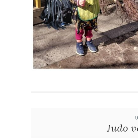
Judo v