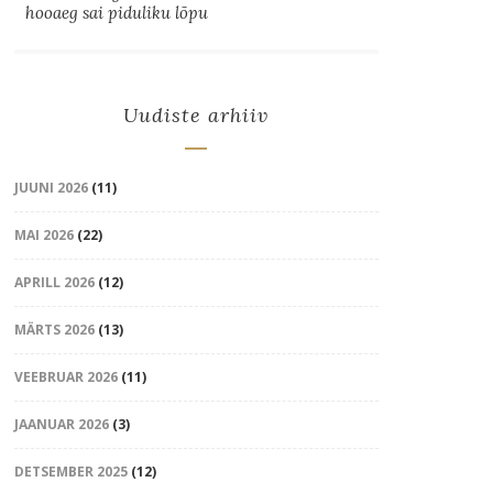
hooaeg sai piduliku lõpu
Uudiste arhiiv
JUUNI 2026
(11)
MAI 2026
(22)
APRILL 2026
(12)
MÄRTS 2026
(13)
VEEBRUAR 2026
(11)
JAANUAR 2026
(3)
DETSEMBER 2025
(12)