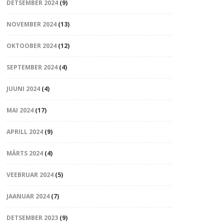
DETSEMBER 2024
(9)
NOVEMBER 2024
(13)
OKTOOBER 2024
(12)
SEPTEMBER 2024
(4)
JUUNI 2024
(4)
MAI 2024
(17)
APRILL 2024
(9)
MÄRTS 2024
(4)
VEEBRUAR 2024
(5)
JAANUAR 2024
(7)
DETSEMBER 2023
(9)