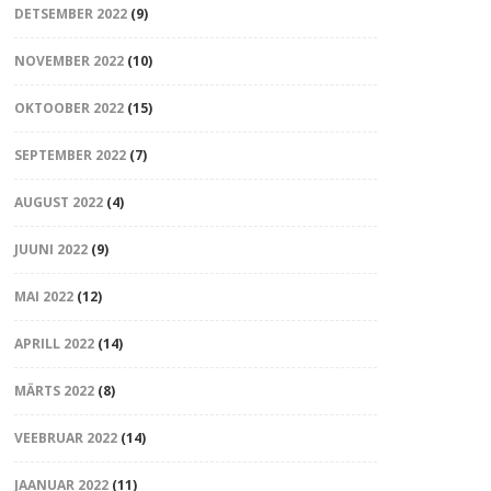
DETSEMBER 2022
(9)
NOVEMBER 2022
(10)
OKTOOBER 2022
(15)
SEPTEMBER 2022
(7)
AUGUST 2022
(4)
JUUNI 2022
(9)
MAI 2022
(12)
APRILL 2022
(14)
MÄRTS 2022
(8)
VEEBRUAR 2022
(14)
JAANUAR 2022
(11)