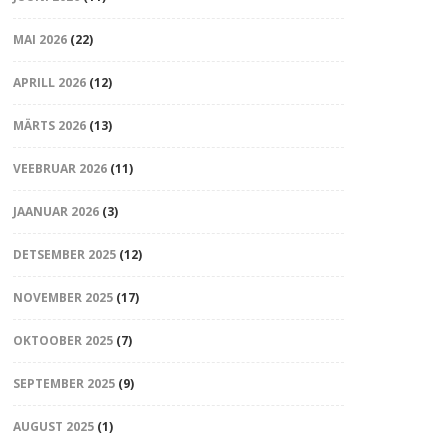
MAI 2026
(22)
APRILL 2026
(12)
MÄRTS 2026
(13)
VEEBRUAR 2026
(11)
JAANUAR 2026
(3)
DETSEMBER 2025
(12)
NOVEMBER 2025
(17)
OKTOOBER 2025
(7)
SEPTEMBER 2025
(9)
AUGUST 2025
(1)