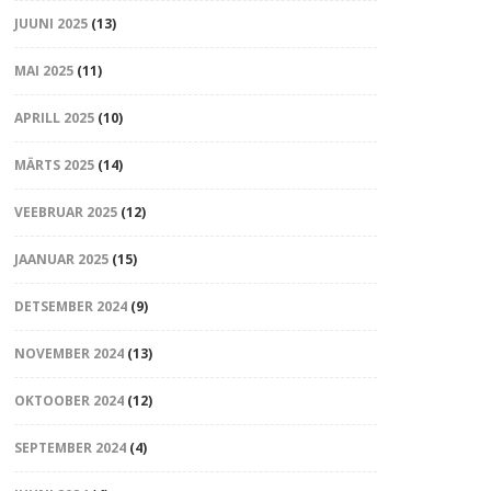
JUUNI 2025
(13)
MAI 2025
(11)
APRILL 2025
(10)
MÄRTS 2025
(14)
VEEBRUAR 2025
(12)
JAANUAR 2025
(15)
DETSEMBER 2024
(9)
NOVEMBER 2024
(13)
OKTOOBER 2024
(12)
SEPTEMBER 2024
(4)