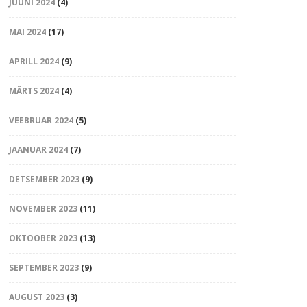
JUUNI 2024
(4)
MAI 2024
(17)
APRILL 2024
(9)
MÄRTS 2024
(4)
VEEBRUAR 2024
(5)
JAANUAR 2024
(7)
DETSEMBER 2023
(9)
NOVEMBER 2023
(11)
OKTOOBER 2023
(13)
SEPTEMBER 2023
(9)
AUGUST 2023
(3)