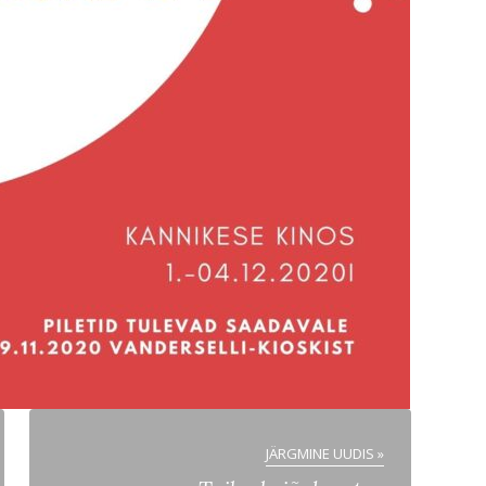
JÄRGMINE UUDIS »