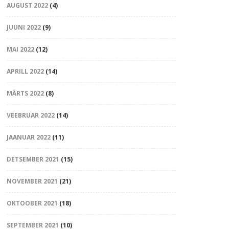
AUGUST 2022
(4)
JUUNI 2022
(9)
MAI 2022
(12)
APRILL 2022
(14)
MÄRTS 2022
(8)
VEEBRUAR 2022
(14)
JAANUAR 2022
(11)
DETSEMBER 2021
(15)
NOVEMBER 2021
(21)
OKTOOBER 2021
(18)
SEPTEMBER 2021
(10)