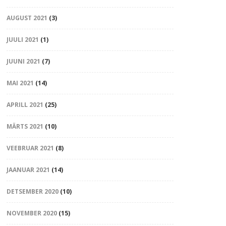
AUGUST 2021
(3)
JUULI 2021
(1)
JUUNI 2021
(7)
MAI 2021
(14)
APRILL 2021
(25)
MÄRTS 2021
(10)
VEEBRUAR 2021
(8)
JAANUAR 2021
(14)
DETSEMBER 2020
(10)
NOVEMBER 2020
(15)