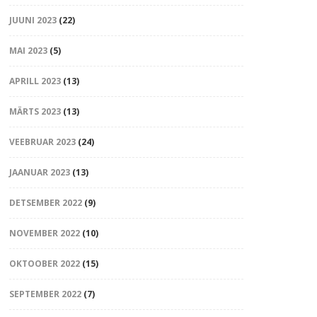
JUUNI 2023
(22)
MAI 2023
(5)
APRILL 2023
(13)
MÄRTS 2023
(13)
VEEBRUAR 2023
(24)
JAANUAR 2023
(13)
DETSEMBER 2022
(9)
NOVEMBER 2022
(10)
OKTOOBER 2022
(15)
SEPTEMBER 2022
(7)