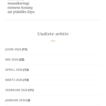
muusikaringi
esimene hooaeg
sai piduliku lõpu
Uudiste arhiiv
JUUNI 2026
(11)
MAI 2026
(22)
APRILL 2026
(12)
MÄRTS 2026
(13)
VEEBRUAR 2026
(11)
JAANUAR 2026
(3)