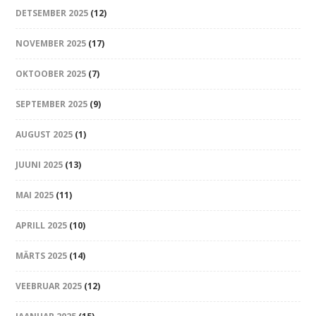
DETSEMBER 2025
(12)
NOVEMBER 2025
(17)
OKTOOBER 2025
(7)
SEPTEMBER 2025
(9)
AUGUST 2025
(1)
JUUNI 2025
(13)
MAI 2025
(11)
APRILL 2025
(10)
MÄRTS 2025
(14)
VEEBRUAR 2025
(12)