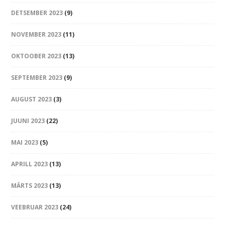
DETSEMBER 2023
(9)
NOVEMBER 2023
(11)
OKTOOBER 2023
(13)
SEPTEMBER 2023
(9)
AUGUST 2023
(3)
JUUNI 2023
(22)
MAI 2023
(5)
APRILL 2023
(13)
MÄRTS 2023
(13)
VEEBRUAR 2023
(24)