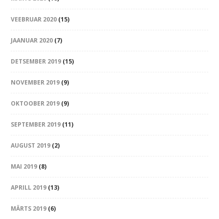
VEEBRUAR 2020
(15)
JAANUAR 2020
(7)
DETSEMBER 2019
(15)
NOVEMBER 2019
(9)
OKTOOBER 2019
(9)
SEPTEMBER 2019
(11)
AUGUST 2019
(2)
MAI 2019
(8)
APRILL 2019
(13)
MÄRTS 2019
(6)