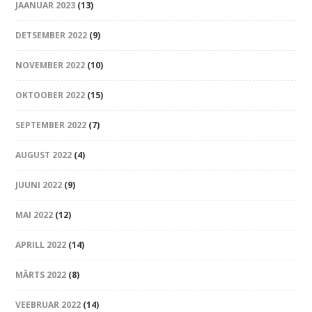
JAANUAR 2023
(13)
DETSEMBER 2022
(9)
NOVEMBER 2022
(10)
OKTOOBER 2022
(15)
SEPTEMBER 2022
(7)
AUGUST 2022
(4)
JUUNI 2022
(9)
MAI 2022
(12)
APRILL 2022
(14)
MÄRTS 2022
(8)
VEEBRUAR 2022
(14)