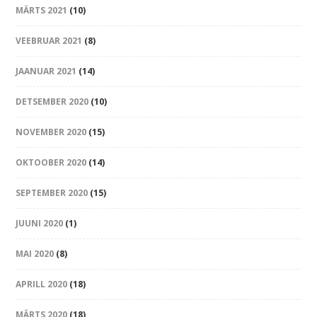
MÄRTS 2021
(10)
VEEBRUAR 2021
(8)
JAANUAR 2021
(14)
DETSEMBER 2020
(10)
NOVEMBER 2020
(15)
OKTOOBER 2020
(14)
SEPTEMBER 2020
(15)
JUUNI 2020
(1)
MAI 2020
(8)
APRILL 2020
(18)
MÄRTS 2020
(18)