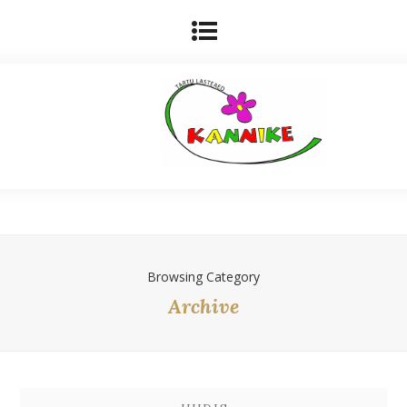
Browsing Category
Archive