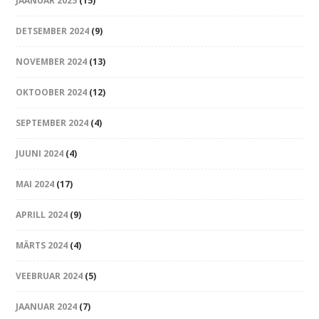
JAANUAR 2025
(15)
DETSEMBER 2024
(9)
NOVEMBER 2024
(13)
OKTOOBER 2024
(12)
SEPTEMBER 2024
(4)
JUUNI 2024
(4)
MAI 2024
(17)
APRILL 2024
(9)
MÄRTS 2024
(4)
VEEBRUAR 2024
(5)
JAANUAR 2024
(7)