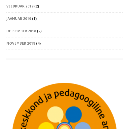
VEEBRUAR 2019
(2)
JAANUAR 2019
(1)
DETSEMBER 2018
(2)
NOVEMBER 2018
(4)