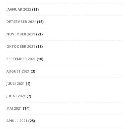
JAANUAR 2022
(11)
DETSEMBER 2021
(15)
NOVEMBER 2021
(21)
OKTOOBER 2021
(18)
SEPTEMBER 2021
(10)
AUGUST 2021
(3)
JUULI 2021
(1)
JUUNI 2021
(7)
MAI 2021
(14)
APRILL 2021
(25)