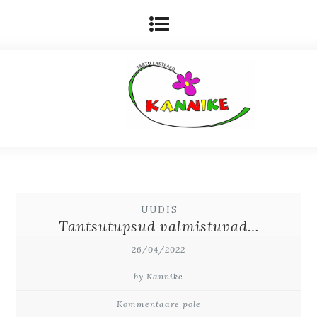
UUDIS
Tantsutupsud valmistuvad…
26/04/2022
by Kannike
Kommentaare pole