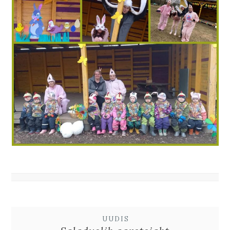
UUDIS