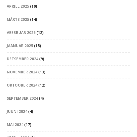
APRILL 2025
(10)
MÄRTS 2025
(14)
VEEBRUAR 2025
(12)
JAANUAR 2025
(15)
DETSEMBER 2024
(9)
NOVEMBER 2024
(13)
OKTOOBER 2024
(12)
SEPTEMBER 2024
(4)
JUUNI 2024
(4)
MAI 2024
(17)