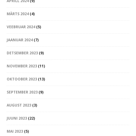
APRILL 2024
(9)
MÄRTS 2024
(4)
VEEBRUAR 2024
(5)
JAANUAR 2024
(7)
DETSEMBER 2023
(9)
NOVEMBER 2023
(11)
OKTOOBER 2023
(13)
SEPTEMBER 2023
(9)
AUGUST 2023
(3)
JUUNI 2023
(22)
MAI 2023
(5)