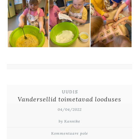
UUDIS
Vandersellid toimetavad looduses
04/04/2022
by Kannike
Kommentaare pole