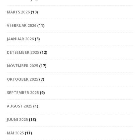
MÄRTS 2026
(13)
VEEBRUAR 2026
(11)
JAANUAR 2026
(3)
DETSEMBER 2025
(12)
NOVEMBER 2025
(17)
OKTOOBER 2025
(7)
SEPTEMBER 2025
(9)
AUGUST 2025
(1)
JUUNI 2025
(13)
MAI 2025
(11)