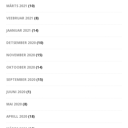
MÄRTS 2021
(10)
VEEBRUAR 2021
(8)
JAANUAR 2021
(14)
DETSEMBER 2020
(10)
NOVEMBER 2020
(15)
OKTOOBER 2020
(14)
SEPTEMBER 2020
(15)
JUUNI 2020
(1)
MAI 2020
(8)
APRILL 2020
(18)