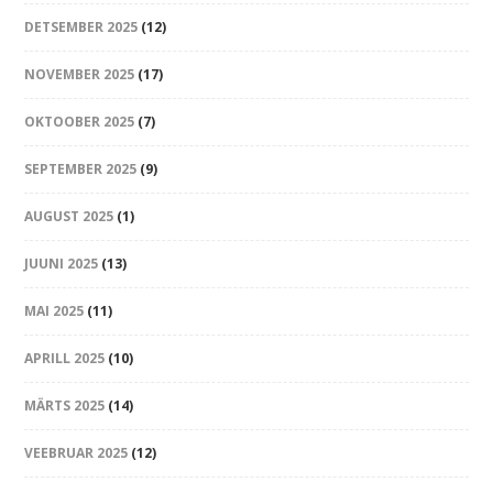
DETSEMBER 2025
(12)
NOVEMBER 2025
(17)
OKTOOBER 2025
(7)
SEPTEMBER 2025
(9)
AUGUST 2025
(1)
JUUNI 2025
(13)
MAI 2025
(11)
APRILL 2025
(10)
MÄRTS 2025
(14)
VEEBRUAR 2025
(12)