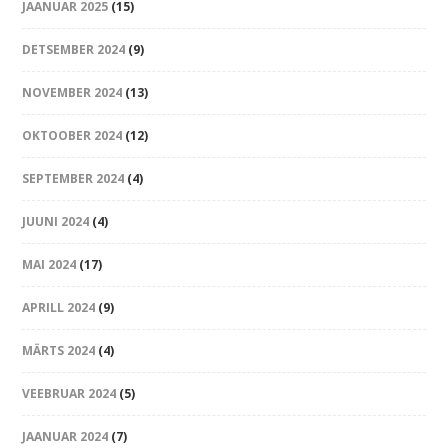
JAANUAR 2025
(15)
DETSEMBER 2024
(9)
NOVEMBER 2024
(13)
OKTOOBER 2024
(12)
SEPTEMBER 2024
(4)
JUUNI 2024
(4)
MAI 2024
(17)
APRILL 2024
(9)
MÄRTS 2024
(4)
VEEBRUAR 2024
(5)
JAANUAR 2024
(7)