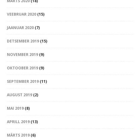
MÄRTS 2020
(18)
VEEBRUAR 2020
(15)
JAANUAR 2020
(7)
DETSEMBER 2019
(15)
NOVEMBER 2019
(9)
OKTOOBER 2019
(9)
SEPTEMBER 2019
(11)
AUGUST 2019
(2)
MAI 2019
(8)
APRILL 2019
(13)
MÄRTS 2019
(6)