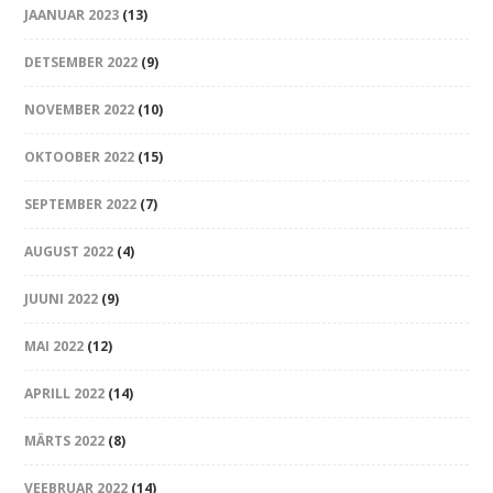
JAANUAR 2023
(13)
DETSEMBER 2022
(9)
NOVEMBER 2022
(10)
OKTOOBER 2022
(15)
SEPTEMBER 2022
(7)
AUGUST 2022
(4)
JUUNI 2022
(9)
MAI 2022
(12)
APRILL 2022
(14)
MÄRTS 2022
(8)
VEEBRUAR 2022
(14)