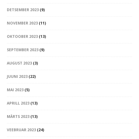
DETSEMBER 2023
(9)
NOVEMBER 2023
(11)
OKTOOBER 2023
(13)
SEPTEMBER 2023
(9)
AUGUST 2023
(3)
JUUNI 2023
(22)
MAI 2023
(5)
APRILL 2023
(13)
MÄRTS 2023
(13)
VEEBRUAR 2023
(24)