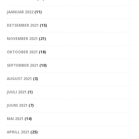
JAANUAR 2022
(11)
DETSEMBER 2021
(15)
NOVEMBER 2021
(21)
OKTOOBER 2021
(18)
SEPTEMBER 2021
(10)
AUGUST 2021
(3)
JUULI 2021
(1)
JUUNI 2021
(7)
MAI 2021
(14)
APRILL 2021
(25)