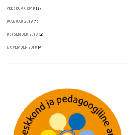
VEEBRUAR 2019
(2)
JAANUAR 2019
(1)
DETSEMBER 2018
(2)
NOVEMBER 2018
(4)