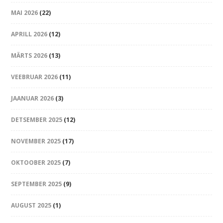
MAI 2026
(22)
APRILL 2026
(12)
MÄRTS 2026
(13)
VEEBRUAR 2026
(11)
JAANUAR 2026
(3)
DETSEMBER 2025
(12)
NOVEMBER 2025
(17)
OKTOOBER 2025
(7)
SEPTEMBER 2025
(9)
AUGUST 2025
(1)