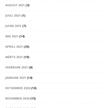
AUGUST 2021
(3)
JUULI 2021
(1)
JUUNI 2021
(7)
MAI 2021
(14)
APRILL 2021
(25)
MÄRTS 2021
(10)
VEEBRUAR 2021
(8)
JAANUAR 2021
(14)
DETSEMBER 2020
(10)
NOVEMBER 2020
(15)