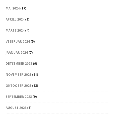
MAI 2024
(17)
APRILL 2024
(9)
MÄRTS 2024
(4)
VEEBRUAR 2024
(5)
JAANUAR 2024
(7)
DETSEMBER 2023
(9)
NOVEMBER 2023
(11)
OKTOOBER 2023
(13)
SEPTEMBER 2023
(9)
AUGUST 2023
(3)