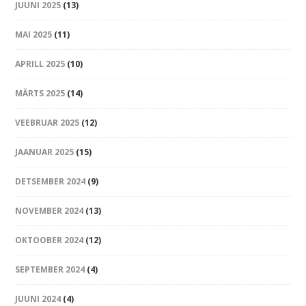
JUUNI 2025
(13)
MAI 2025
(11)
APRILL 2025
(10)
MÄRTS 2025
(14)
VEEBRUAR 2025
(12)
JAANUAR 2025
(15)
DETSEMBER 2024
(9)
NOVEMBER 2024
(13)
OKTOOBER 2024
(12)
SEPTEMBER 2024
(4)
JUUNI 2024
(4)