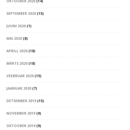
OKTOOBER 2020
(14)
SEPTEMBER 2020
(15)
JUUNI 2020
(1)
MAI 2020
(8)
APRILL 2020
(18)
MÄRTS 2020
(18)
VEEBRUAR 2020
(15)
JAANUAR 2020
(7)
DETSEMBER 2019
(15)
NOVEMBER 2019
(9)
OKTOOBER 2019
(9)