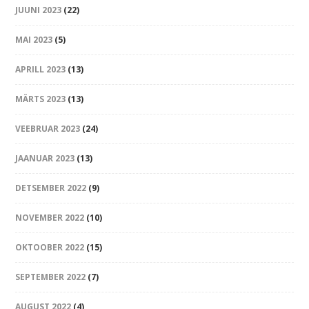
JUUNI 2023
(22)
MAI 2023
(5)
APRILL 2023
(13)
MÄRTS 2023
(13)
VEEBRUAR 2023
(24)
JAANUAR 2023
(13)
DETSEMBER 2022
(9)
NOVEMBER 2022
(10)
OKTOOBER 2022
(15)
SEPTEMBER 2022
(7)
AUGUST 2022
(4)