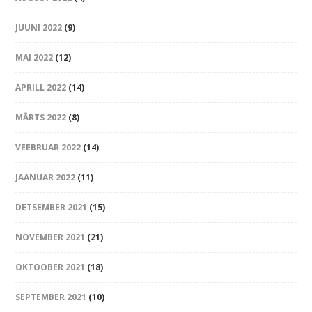
JUUNI 2022
(9)
MAI 2022
(12)
APRILL 2022
(14)
MÄRTS 2022
(8)
VEEBRUAR 2022
(14)
JAANUAR 2022
(11)
DETSEMBER 2021
(15)
NOVEMBER 2021
(21)
OKTOOBER 2021
(18)
SEPTEMBER 2021
(10)