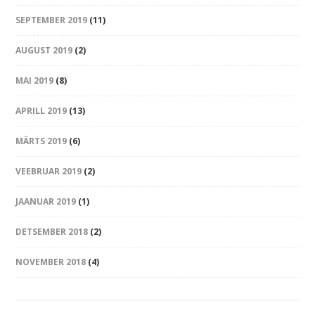
SEPTEMBER 2019
(11)
AUGUST 2019
(2)
MAI 2019
(8)
APRILL 2019
(13)
MÄRTS 2019
(6)
VEEBRUAR 2019
(2)
JAANUAR 2019
(1)
DETSEMBER 2018
(2)
NOVEMBER 2018
(4)