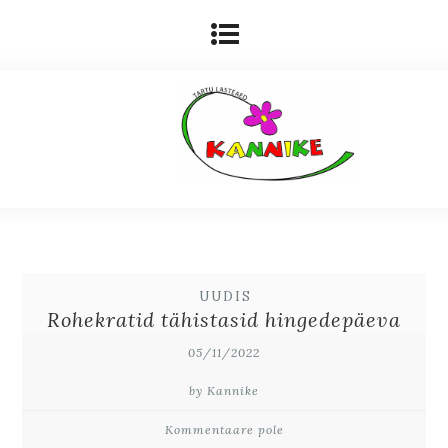
UUDIS
Rohekratid tähistasid hingedepäeva
05/11/2022
by Kannike
Kommentaare pole