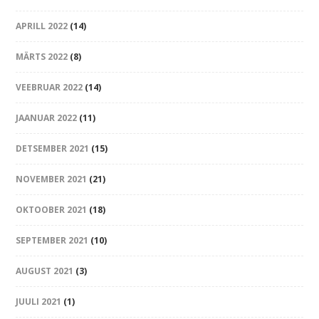
APRILL 2022
(14)
MÄRTS 2022
(8)
VEEBRUAR 2022
(14)
JAANUAR 2022
(11)
DETSEMBER 2021
(15)
NOVEMBER 2021
(21)
OKTOOBER 2021
(18)
SEPTEMBER 2021
(10)
AUGUST 2021
(3)
JUULI 2021
(1)