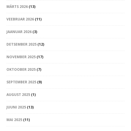
MÄRTS 2026
(13)
VEEBRUAR 2026
(11)
JAANUAR 2026
(3)
DETSEMBER 2025
(12)
NOVEMBER 2025
(17)
OKTOOBER 2025
(7)
SEPTEMBER 2025
(9)
AUGUST 2025
(1)
JUUNI 2025
(13)
MAI 2025
(11)