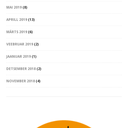
MAI 2019
(8)
APRILL 2019
(13)
MÄRTS 2019
(6)
VEEBRUAR 2019
(2)
JAANUAR 2019
(1)
DETSEMBER 2018
(2)
NOVEMBER 2018
(4)