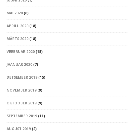
JUUNI 2020
(1)
MAI 2020
(8)
APRILL 2020
(18)
MÄRTS 2020
(18)
VEEBRUAR 2020
(15)
JAANUAR 2020
(7)
DETSEMBER 2019
(15)
NOVEMBER 2019
(9)
OKTOOBER 2019
(9)
SEPTEMBER 2019
(11)
AUGUST 2019
(2)