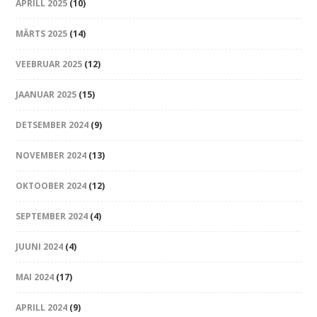
APRILL 2025
(10)
MÄRTS 2025
(14)
VEEBRUAR 2025
(12)
JAANUAR 2025
(15)
DETSEMBER 2024
(9)
NOVEMBER 2024
(13)
OKTOOBER 2024
(12)
SEPTEMBER 2024
(4)
JUUNI 2024
(4)
MAI 2024
(17)
APRILL 2024
(9)