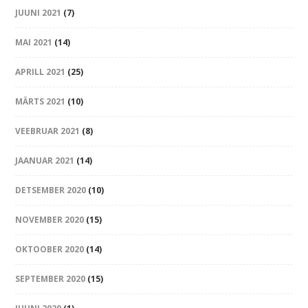
JUUNI 2021
(7)
MAI 2021
(14)
APRILL 2021
(25)
MÄRTS 2021
(10)
VEEBRUAR 2021
(8)
JAANUAR 2021
(14)
DETSEMBER 2020
(10)
NOVEMBER 2020
(15)
OKTOOBER 2020
(14)
SEPTEMBER 2020
(15)