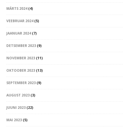
MÄRTS 2024
(4)
VEEBRUAR 2024
(5)
JAANUAR 2024
(7)
DETSEMBER 2023
(9)
NOVEMBER 2023
(11)
OKTOOBER 2023
(13)
SEPTEMBER 2023
(9)
AUGUST 2023
(3)
JUUNI 2023
(22)
MAI 2023
(5)