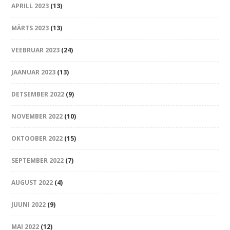
APRILL 2023
(13)
MÄRTS 2023
(13)
VEEBRUAR 2023
(24)
JAANUAR 2023
(13)
DETSEMBER 2022
(9)
NOVEMBER 2022
(10)
OKTOOBER 2022
(15)
SEPTEMBER 2022
(7)
AUGUST 2022
(4)
JUUNI 2022
(9)
MAI 2022
(12)