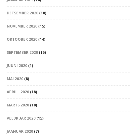
DETSEMBER 2020
(10)
NOVEMBER 2020
(15)
OKTOOBER 2020
(14)
SEPTEMBER 2020
(15)
JUUNI 2020
(1)
MAI 2020
(8)
APRILL 2020
(18)
MÄRTS 2020
(18)
VEEBRUAR 2020
(15)
JAANUAR 2020
(7)