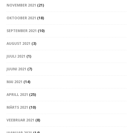
NOVEMBER 2021
(21)
OKTOOBER 2021
(18)
SEPTEMBER 2021
(10)
AUGUST 2021
(3)
JUULI 2021
(1)
JUUNI 2021
(7)
MAI 2021
(14)
APRILL 2021
(25)
MÄRTS 2021
(10)
VEEBRUAR 2021
(8)
JAANUAR 2021
(14)