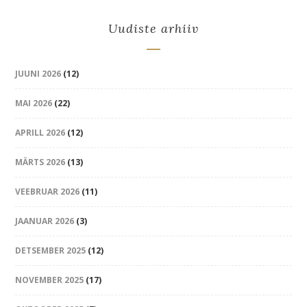
Uudiste arhiiv
JUUNI 2026
(12)
MAI 2026
(22)
APRILL 2026
(12)
MÄRTS 2026
(13)
VEEBRUAR 2026
(11)
JAANUAR 2026
(3)
DETSEMBER 2025
(12)
NOVEMBER 2025
(17)