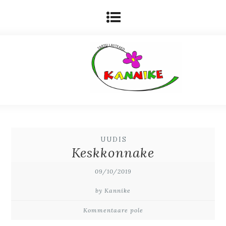
UUDIS
Keskkonnake
09/10/2019
by Kannike
Kommentaare pole