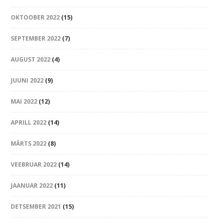
OKTOOBER 2022
(15)
SEPTEMBER 2022
(7)
AUGUST 2022
(4)
JUUNI 2022
(9)
MAI 2022
(12)
APRILL 2022
(14)
MÄRTS 2022
(8)
VEEBRUAR 2022
(14)
JAANUAR 2022
(11)
DETSEMBER 2021
(15)