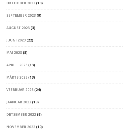
OKTOOBER 2023
(13)
SEPTEMBER 2023
(9)
AUGUST 2023
(3)
JUUNI 2023
(22)
MAI 2023
(5)
APRILL 2023
(13)
MÄRTS 2023
(13)
VEEBRUAR 2023
(24)
JAANUAR 2023
(13)
DETSEMBER 2022
(9)
NOVEMBER 2022
(10)