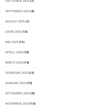
OKTOOBER 2025
(7)
SEPTEMBER 2025
(9)
AUGUST 2025
(1)
JUUNI 2025
(13)
MAI 2025
(11)
APRILL 2025
(10)
MÄRTS 2025
(14)
VEEBRUAR 2025
(12)
JAANUAR 2025
(15)
DETSEMBER 2024
(9)
NOVEMBER 2024
(13)