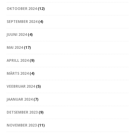
OKTOOBER 2024
(12)
SEPTEMBER 2024
(4)
JUUNI 2024
(4)
MAI 2024
(17)
APRILL 2024
(9)
MÄRTS 2024
(4)
VEEBRUAR 2024
(5)
JAANUAR 2024
(7)
DETSEMBER 2023
(9)
NOVEMBER 2023
(11)