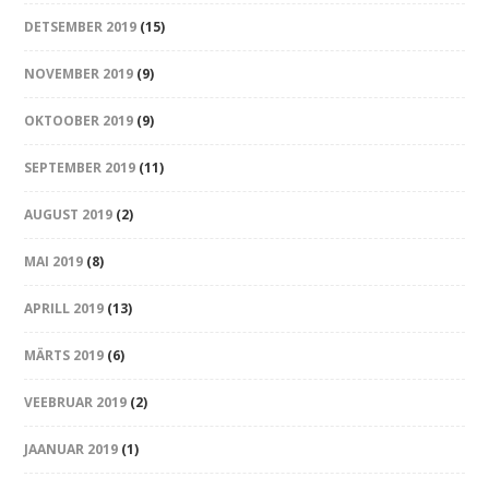
DETSEMBER 2019
(15)
NOVEMBER 2019
(9)
OKTOOBER 2019
(9)
SEPTEMBER 2019
(11)
AUGUST 2019
(2)
MAI 2019
(8)
APRILL 2019
(13)
MÄRTS 2019
(6)
VEEBRUAR 2019
(2)
JAANUAR 2019
(1)