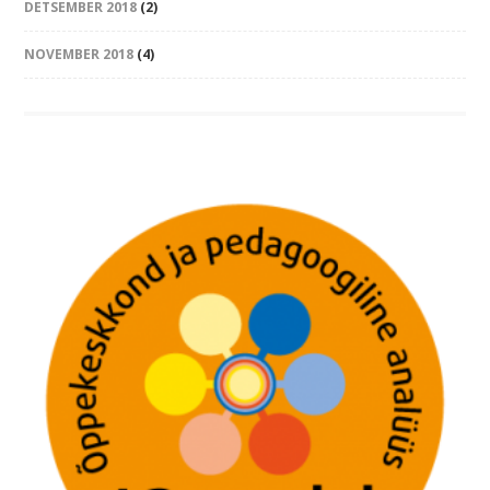
DETSEMBER 2018
(2)
NOVEMBER 2018
(4)