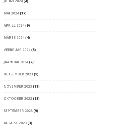
JUUNI 2024
(4)
MAI 2024
(17)
APRILL 2024
(9)
MÄRTS 2024
(4)
VEEBRUAR 2024
(5)
JAANUAR 2024
(7)
DETSEMBER 2023
(9)
NOVEMBER 2023
(11)
OKTOOBER 2023
(13)
SEPTEMBER 2023
(9)
AUGUST 2023
(3)