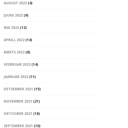
AUGUST 2022
(4)
JUUNI 2022
(9)
MAI 2022
(12)
APRILL 2022
(14)
MÄRTS 2022
(8)
VEEBRUAR 2022
(14)
JAANUAR 2022
(11)
DETSEMBER 2021
(15)
NOVEMBER 2021
(21)
OKTOOBER 2021
(18)
SEPTEMBER 2021
(10)