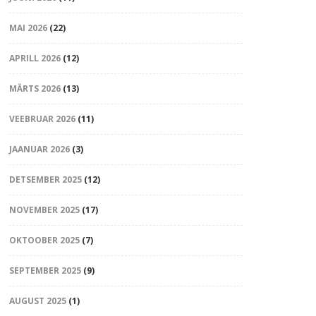
MAI 2026
(22)
APRILL 2026
(12)
MÄRTS 2026
(13)
VEEBRUAR 2026
(11)
JAANUAR 2026
(3)
DETSEMBER 2025
(12)
NOVEMBER 2025
(17)
OKTOOBER 2025
(7)
SEPTEMBER 2025
(9)
AUGUST 2025
(1)