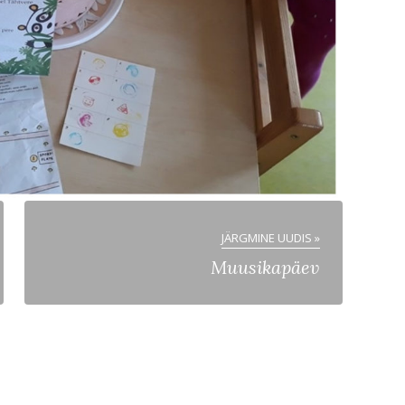
JÄRGMINE UUDIS »
Muusikapäev