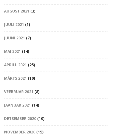
AUGUST 2021
(3)
JUULI 2021
(1)
JUUNI 2021
(7)
MAI 2021
(14)
APRILL 2021
(25)
MÄRTS 2021
(10)
VEEBRUAR 2021
(8)
JAANUAR 2021
(14)
DETSEMBER 2020
(10)
NOVEMBER 2020
(15)