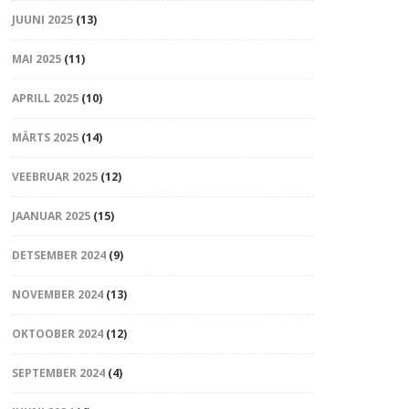
JUUNI 2025
(13)
MAI 2025
(11)
APRILL 2025
(10)
MÄRTS 2025
(14)
VEEBRUAR 2025
(12)
JAANUAR 2025
(15)
DETSEMBER 2024
(9)
NOVEMBER 2024
(13)
OKTOOBER 2024
(12)
SEPTEMBER 2024
(4)