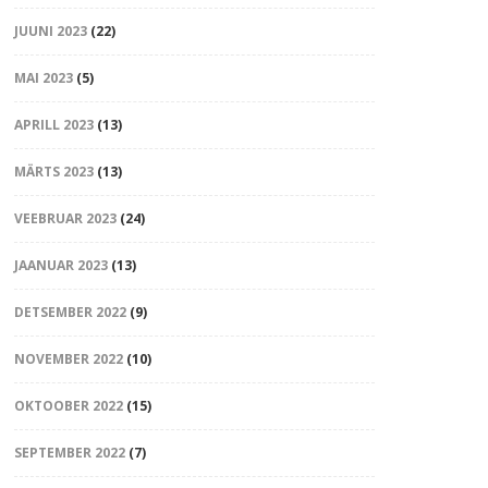
JUUNI 2023
(22)
MAI 2023
(5)
APRILL 2023
(13)
MÄRTS 2023
(13)
VEEBRUAR 2023
(24)
JAANUAR 2023
(13)
DETSEMBER 2022
(9)
NOVEMBER 2022
(10)
OKTOOBER 2022
(15)
SEPTEMBER 2022
(7)