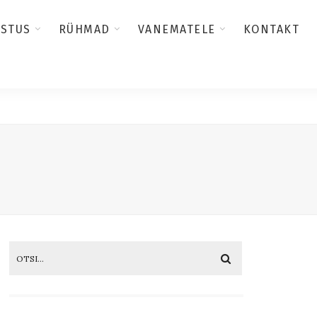
USTUS
RÜHMAD
VANEMATELE
KONTAKT