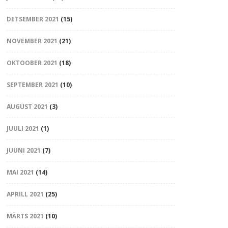
DETSEMBER 2021
(15)
NOVEMBER 2021
(21)
OKTOOBER 2021
(18)
SEPTEMBER 2021
(10)
AUGUST 2021
(3)
JUULI 2021
(1)
JUUNI 2021
(7)
MAI 2021
(14)
APRILL 2021
(25)
MÄRTS 2021
(10)