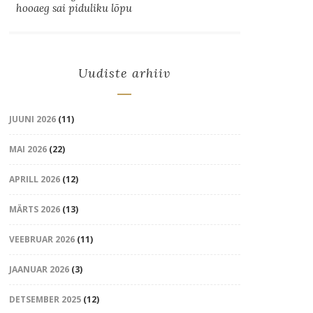
hooaeg sai piduliku lõpu
Uudiste arhiiv
JUUNI 2026
(11)
MAI 2026
(22)
APRILL 2026
(12)
MÄRTS 2026
(13)
VEEBRUAR 2026
(11)
JAANUAR 2026
(3)
DETSEMBER 2025
(12)