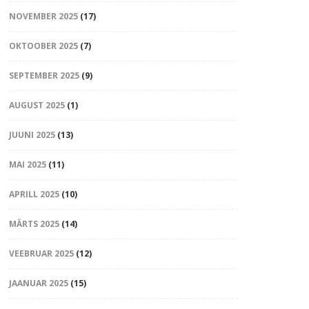
NOVEMBER 2025
(17)
OKTOOBER 2025
(7)
SEPTEMBER 2025
(9)
AUGUST 2025
(1)
JUUNI 2025
(13)
MAI 2025
(11)
APRILL 2025
(10)
MÄRTS 2025
(14)
VEEBRUAR 2025
(12)
JAANUAR 2025
(15)