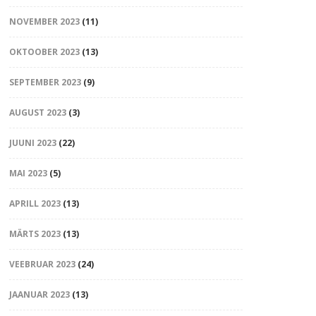
NOVEMBER 2023
(11)
OKTOOBER 2023
(13)
SEPTEMBER 2023
(9)
AUGUST 2023
(3)
JUUNI 2023
(22)
MAI 2023
(5)
APRILL 2023
(13)
MÄRTS 2023
(13)
VEEBRUAR 2023
(24)
JAANUAR 2023
(13)