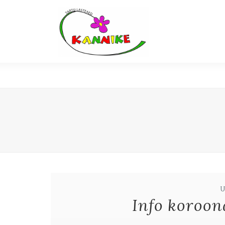
Info koroon