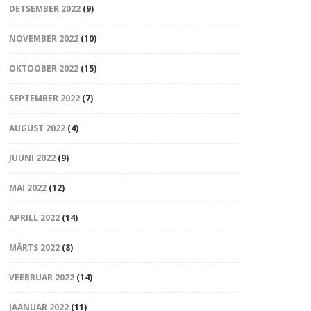
DETSEMBER 2022
(9)
NOVEMBER 2022
(10)
OKTOOBER 2022
(15)
SEPTEMBER 2022
(7)
AUGUST 2022
(4)
JUUNI 2022
(9)
MAI 2022
(12)
APRILL 2022
(14)
MÄRTS 2022
(8)
VEEBRUAR 2022
(14)
JAANUAR 2022
(11)