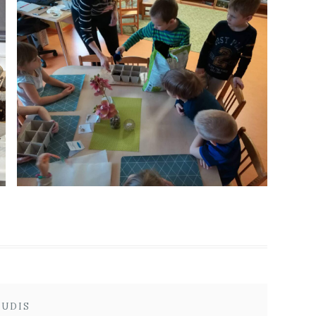
UUDIS