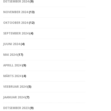
DETSEMBER 2024
(9)
NOVEMBER 2024
(13)
OKTOOBER 2024
(12)
SEPTEMBER 2024
(4)
JUUNI 2024
(4)
MAI 2024
(17)
APRILL 2024
(9)
MÄRTS 2024
(4)
VEEBRUAR 2024
(5)
JAANUAR 2024
(7)
DETSEMBER 2023
(9)