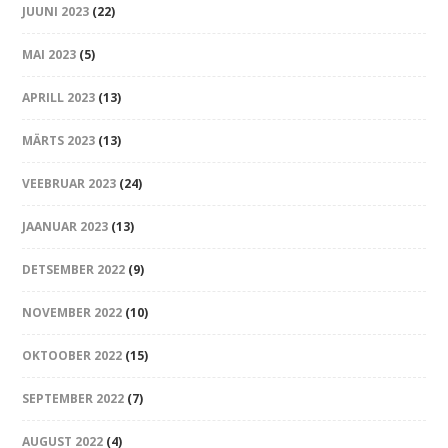
JUUNI 2023
(22)
MAI 2023
(5)
APRILL 2023
(13)
MÄRTS 2023
(13)
VEEBRUAR 2023
(24)
JAANUAR 2023
(13)
DETSEMBER 2022
(9)
NOVEMBER 2022
(10)
OKTOOBER 2022
(15)
SEPTEMBER 2022
(7)
AUGUST 2022
(4)