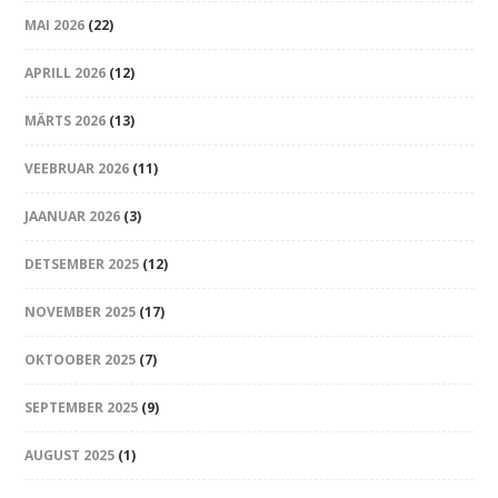
MAI 2026
(22)
APRILL 2026
(12)
MÄRTS 2026
(13)
VEEBRUAR 2026
(11)
JAANUAR 2026
(3)
DETSEMBER 2025
(12)
NOVEMBER 2025
(17)
OKTOOBER 2025
(7)
SEPTEMBER 2025
(9)
AUGUST 2025
(1)