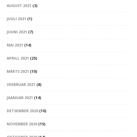
AUGUST 2021
(3)
JUULI 2021
(1)
JUUNI 2021
(7)
MAI 2021
(14)
APRILL 2021
(25)
MÄRTS 2021
(10)
VEEBRUAR 2021
(8)
JAANUAR 2021
(14)
DETSEMBER 2020
(10)
NOVEMBER 2020
(15)