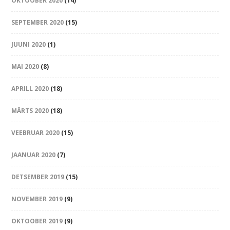
OKTOOBER 2020
(14)
SEPTEMBER 2020
(15)
JUUNI 2020
(1)
MAI 2020
(8)
APRILL 2020
(18)
MÄRTS 2020
(18)
VEEBRUAR 2020
(15)
JAANUAR 2020
(7)
DETSEMBER 2019
(15)
NOVEMBER 2019
(9)
OKTOOBER 2019
(9)