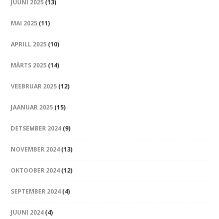
JUUNI 2025
(13)
MAI 2025
(11)
APRILL 2025
(10)
MÄRTS 2025
(14)
VEEBRUAR 2025
(12)
JAANUAR 2025
(15)
DETSEMBER 2024
(9)
NOVEMBER 2024
(13)
OKTOOBER 2024
(12)
SEPTEMBER 2024
(4)
JUUNI 2024
(4)