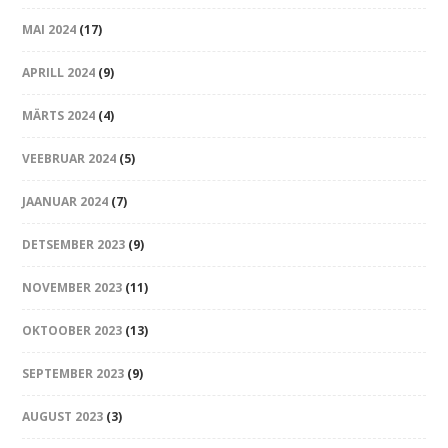
MAI 2024
(17)
APRILL 2024
(9)
MÄRTS 2024
(4)
VEEBRUAR 2024
(5)
JAANUAR 2024
(7)
DETSEMBER 2023
(9)
NOVEMBER 2023
(11)
OKTOOBER 2023
(13)
SEPTEMBER 2023
(9)
AUGUST 2023
(3)