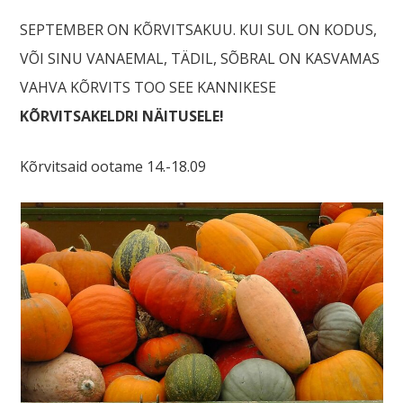
SEPTEMBER ON KÕRVITSAKUU. KUI SUL ON KODUS,
VÕI SINU VANAEMAL, TÄDIL, SÕBRAL ON KASVAMAS
VAHVA KÕRVITS TOO SEE KANNIKESE
KÕRVITSAKELDRI NÄITUSELE!
Kõrvitsaid ootame 14.-18.09