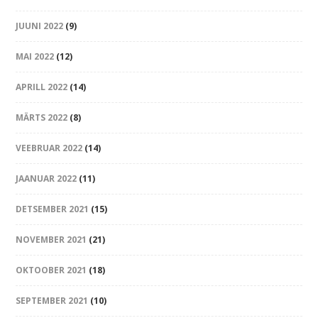
JUUNI 2022
(9)
MAI 2022
(12)
APRILL 2022
(14)
MÄRTS 2022
(8)
VEEBRUAR 2022
(14)
JAANUAR 2022
(11)
DETSEMBER 2021
(15)
NOVEMBER 2021
(21)
OKTOOBER 2021
(18)
SEPTEMBER 2021
(10)