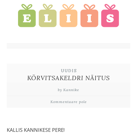
UUDIS
KÕRVITSAKELDRI NÄITUS
by Kannike
Kommentaare pole
KALLIS KANNIKESE PERE!