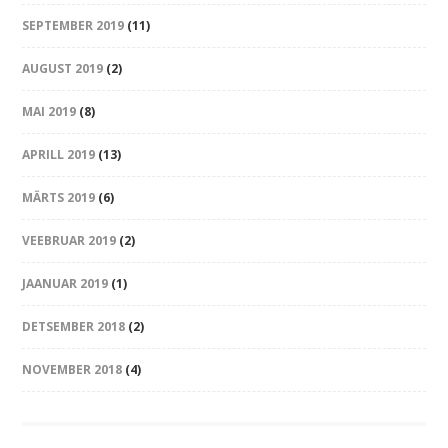
SEPTEMBER 2019
(11)
AUGUST 2019
(2)
MAI 2019
(8)
APRILL 2019
(13)
MÄRTS 2019
(6)
VEEBRUAR 2019
(2)
JAANUAR 2019
(1)
DETSEMBER 2018
(2)
NOVEMBER 2018
(4)