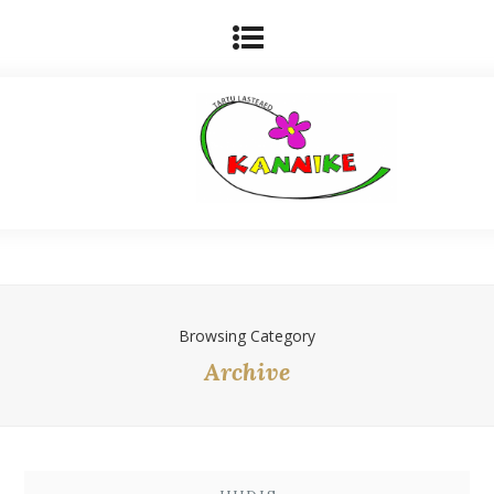
Browsing Category
Archive