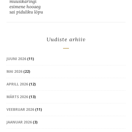
muusikaringi
esimene hooaeg
sai piduliku lõpu
Uudiste arhiiv
JUUNI 2026
(11)
MAI 2026
(22)
APRILL 2026
(12)
MÄRTS 2026
(13)
VEEBRUAR 2026
(11)
JAANUAR 2026
(3)