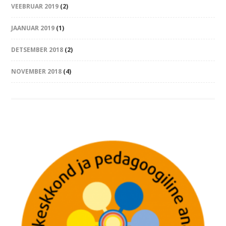
VEEBRUAR 2019
(2)
JAANUAR 2019
(1)
DETSEMBER 2018
(2)
NOVEMBER 2018
(4)