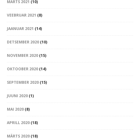
MÄRTS 2021
(10)
VEEBRUAR 2021
(8)
JAANUAR 2021
(14)
DETSEMBER 2020
(10)
NOVEMBER 2020
(15)
OKTOOBER 2020
(14)
SEPTEMBER 2020
(15)
JUUNI 2020
(1)
MAI 2020
(8)
APRILL 2020
(18)
MÄRTS 2020
(18)