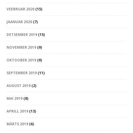
VEEBRUAR 2020
(15)
JAANUAR 2020
(7)
DETSEMBER 2019
(15)
NOVEMBER 2019
(9)
OKTOOBER 2019
(9)
SEPTEMBER 2019
(11)
AUGUST 2019
(2)
MAI 2019
(8)
APRILL 2019
(13)
MÄRTS 2019
(6)