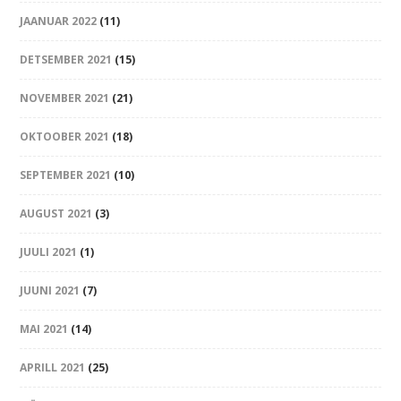
JAANUAR 2022
(11)
DETSEMBER 2021
(15)
NOVEMBER 2021
(21)
OKTOOBER 2021
(18)
SEPTEMBER 2021
(10)
AUGUST 2021
(3)
JUULI 2021
(1)
JUUNI 2021
(7)
MAI 2021
(14)
APRILL 2021
(25)