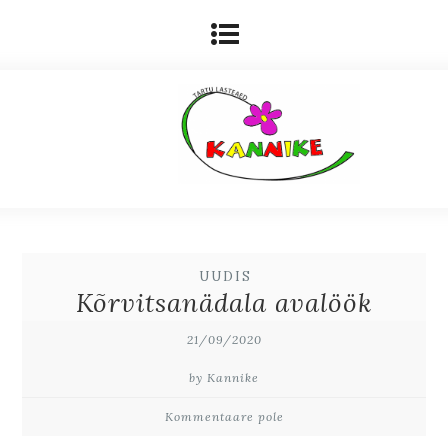
UUDIS
Kõrvitsanädala avalöök
21/09/2020
by Kannike
Kommentaare pole