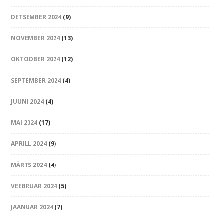
DETSEMBER 2024
(9)
NOVEMBER 2024
(13)
OKTOOBER 2024
(12)
SEPTEMBER 2024
(4)
JUUNI 2024
(4)
MAI 2024
(17)
APRILL 2024
(9)
MÄRTS 2024
(4)
VEEBRUAR 2024
(5)
JAANUAR 2024
(7)