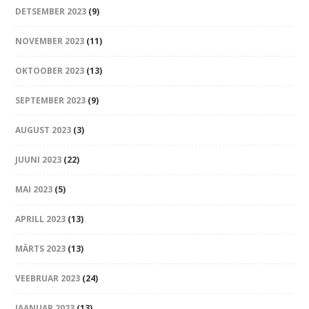
DETSEMBER 2023
(9)
NOVEMBER 2023
(11)
OKTOOBER 2023
(13)
SEPTEMBER 2023
(9)
AUGUST 2023
(3)
JUUNI 2023
(22)
MAI 2023
(5)
APRILL 2023
(13)
MÄRTS 2023
(13)
VEEBRUAR 2023
(24)
JAANUAR 2023
(13)