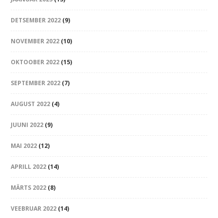
DETSEMBER 2022
(9)
NOVEMBER 2022
(10)
OKTOOBER 2022
(15)
SEPTEMBER 2022
(7)
AUGUST 2022
(4)
JUUNI 2022
(9)
MAI 2022
(12)
APRILL 2022
(14)
MÄRTS 2022
(8)
VEEBRUAR 2022
(14)