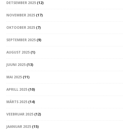
DETSEMBER 2025
(12)
NOVEMBER 2025
(17)
OKTOOBER 2025
(7)
SEPTEMBER 2025
(9)
AUGUST 2025
(1)
JUUNI 2025
(13)
MAI 2025
(11)
APRILL 2025
(10)
MÄRTS 2025
(14)
VEEBRUAR 2025
(12)
JAANUAR 2025
(15)