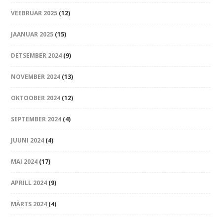
VEEBRUAR 2025
(12)
JAANUAR 2025
(15)
DETSEMBER 2024
(9)
NOVEMBER 2024
(13)
OKTOOBER 2024
(12)
SEPTEMBER 2024
(4)
JUUNI 2024
(4)
MAI 2024
(17)
APRILL 2024
(9)
MÄRTS 2024
(4)