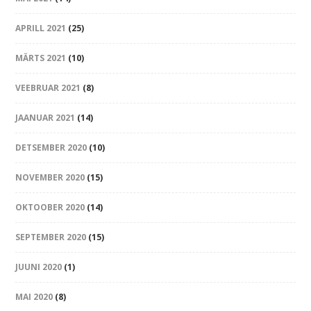
APRILL 2021
(25)
MÄRTS 2021
(10)
VEEBRUAR 2021
(8)
JAANUAR 2021
(14)
DETSEMBER 2020
(10)
NOVEMBER 2020
(15)
OKTOOBER 2020
(14)
SEPTEMBER 2020
(15)
JUUNI 2020
(1)
MAI 2020
(8)