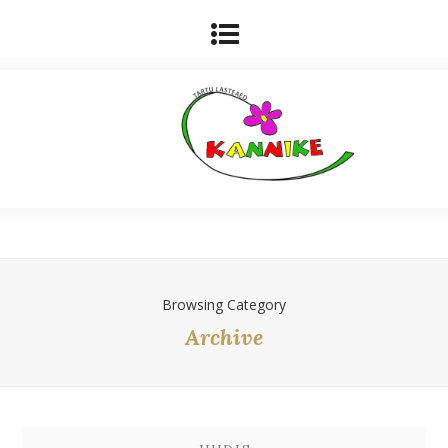
Browsing Category
Archive