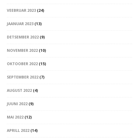
VEEBRUAR 2023
(24)
JAANUAR 2023
(13)
DETSEMBER 2022
(9)
NOVEMBER 2022
(10)
OKTOOBER 2022
(15)
SEPTEMBER 2022
(7)
AUGUST 2022
(4)
JUUNI 2022
(9)
MAI 2022
(12)
APRILL 2022
(14)