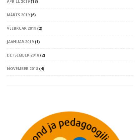
APRILL 2019
(13)
MÄRTS 2019
(6)
VEEBRUAR 2019
(2)
JAANUAR 2019
(1)
DETSEMBER 2018
(2)
NOVEMBER 2018
(4)