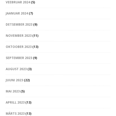
VEEBRUAR 2024
(5)
JAANUAR 2024
(7)
DETSEMBER 2023
(9)
NOVEMBER 2023
(11)
OKTOOBER 2023
(13)
SEPTEMBER 2023
(9)
AUGUST 2023
(3)
JUUNI 2023
(22)
MAI 2023
(5)
APRILL 2023
(13)
MÄRTS 2023
(13)