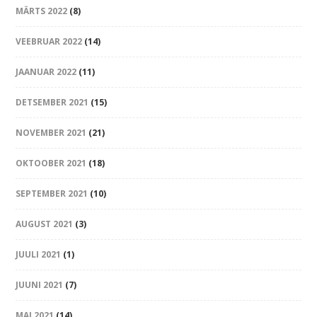
MÄRTS 2022
(8)
VEEBRUAR 2022
(14)
JAANUAR 2022
(11)
DETSEMBER 2021
(15)
NOVEMBER 2021
(21)
OKTOOBER 2021
(18)
SEPTEMBER 2021
(10)
AUGUST 2021
(3)
JUULI 2021
(1)
JUUNI 2021
(7)
MAI 2021
(14)