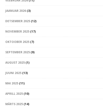
VEEBRUAR 2026
(11)
JAANUAR 2026
(3)
DETSEMBER 2025
(12)
NOVEMBER 2025
(17)
OKTOOBER 2025
(7)
SEPTEMBER 2025
(9)
AUGUST 2025
(1)
JUUNI 2025
(13)
MAI 2025
(11)
APRILL 2025
(10)
MÄRTS 2025
(14)