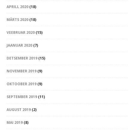
APRILL 2020
(18)
MÄRTS 2020
(18)
VEEBRUAR 2020
(15)
JAANUAR 2020
(7)
DETSEMBER 2019
(15)
NOVEMBER 2019
(9)
OKTOOBER 2019
(9)
SEPTEMBER 2019
(11)
AUGUST 2019
(2)
MAI 2019
(8)