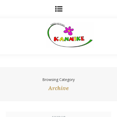
Browsing Category
Archive