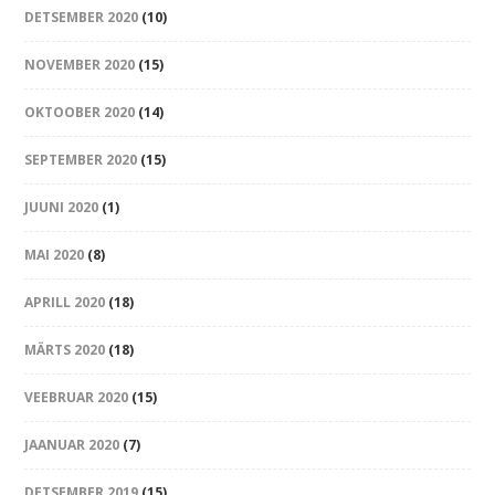
DETSEMBER 2020
(10)
NOVEMBER 2020
(15)
OKTOOBER 2020
(14)
SEPTEMBER 2020
(15)
JUUNI 2020
(1)
MAI 2020
(8)
APRILL 2020
(18)
MÄRTS 2020
(18)
VEEBRUAR 2020
(15)
JAANUAR 2020
(7)
DETSEMBER 2019
(15)