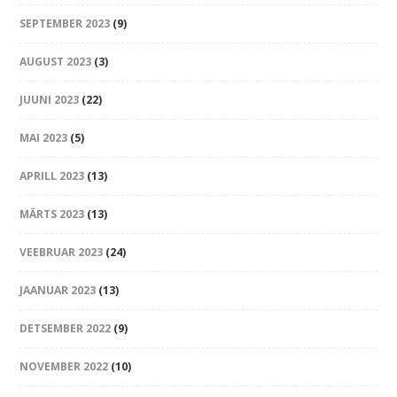
SEPTEMBER 2023
(9)
AUGUST 2023
(3)
JUUNI 2023
(22)
MAI 2023
(5)
APRILL 2023
(13)
MÄRTS 2023
(13)
VEEBRUAR 2023
(24)
JAANUAR 2023
(13)
DETSEMBER 2022
(9)
NOVEMBER 2022
(10)