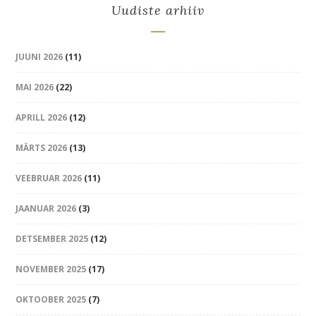
Uudiste arhiiv
JUUNI 2026
(11)
MAI 2026
(22)
APRILL 2026
(12)
MÄRTS 2026
(13)
VEEBRUAR 2026
(11)
JAANUAR 2026
(3)
DETSEMBER 2025
(12)
NOVEMBER 2025
(17)
OKTOOBER 2025
(7)