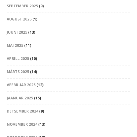
SEPTEMBER 2025
(9)
AUGUST 2025
(1)
JUUNI 2025
(13)
MAI 2025
(11)
APRILL 2025
(10)
MÄRTS 2025
(14)
VEEBRUAR 2025
(12)
JAANUAR 2025
(15)
DETSEMBER 2024
(9)
NOVEMBER 2024
(13)