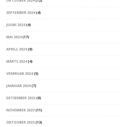
OKTOOBER 2024
(12)
SEPTEMBER 2024
(4)
JUUNI 2024
(4)
MAI 2024
(17)
APRILL 2024
(9)
MÄRTS 2024
(4)
VEEBRUAR 2024
(5)
JAANUAR 2024
(7)
DETSEMBER 2023
(9)
NOVEMBER 2023
(11)
OKTOOBER 2023
(13)