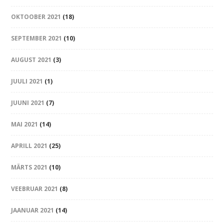
OKTOOBER 2021
(18)
SEPTEMBER 2021
(10)
AUGUST 2021
(3)
JUULI 2021
(1)
JUUNI 2021
(7)
MAI 2021
(14)
APRILL 2021
(25)
MÄRTS 2021
(10)
VEEBRUAR 2021
(8)
JAANUAR 2021
(14)