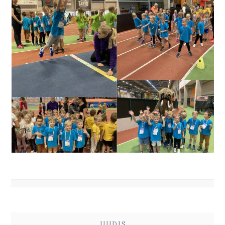
UUDIS