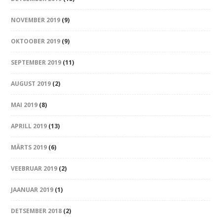
NOVEMBER 2019
(9)
OKTOOBER 2019
(9)
SEPTEMBER 2019
(11)
AUGUST 2019
(2)
MAI 2019
(8)
APRILL 2019
(13)
MÄRTS 2019
(6)
VEEBRUAR 2019
(2)
JAANUAR 2019
(1)
DETSEMBER 2018
(2)