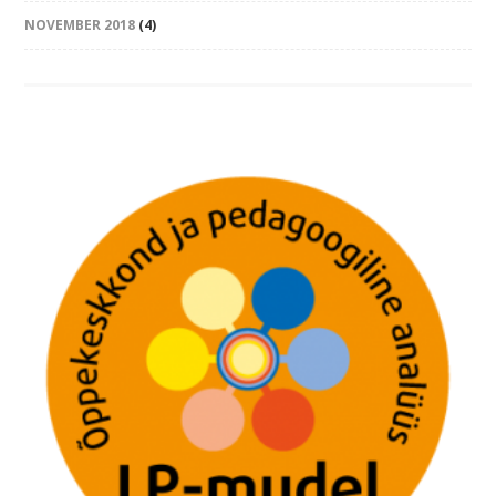
NOVEMBER 2018
(4)