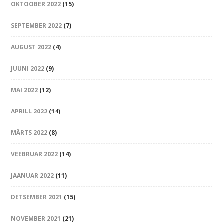
OKTOOBER 2022
(15)
SEPTEMBER 2022
(7)
AUGUST 2022
(4)
JUUNI 2022
(9)
MAI 2022
(12)
APRILL 2022
(14)
MÄRTS 2022
(8)
VEEBRUAR 2022
(14)
JAANUAR 2022
(11)
DETSEMBER 2021
(15)
NOVEMBER 2021
(21)