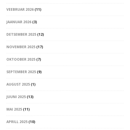
VEEBRUAR 2026
(11)
JAANUAR 2026
(3)
DETSEMBER 2025
(12)
NOVEMBER 2025
(17)
OKTOOBER 2025
(7)
SEPTEMBER 2025
(9)
AUGUST 2025
(1)
JUUNI 2025
(13)
MAI 2025
(11)
APRILL 2025
(10)