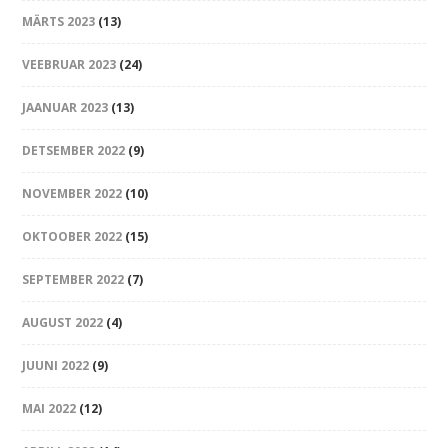
MÄRTS 2023
(13)
VEEBRUAR 2023
(24)
JAANUAR 2023
(13)
DETSEMBER 2022
(9)
NOVEMBER 2022
(10)
OKTOOBER 2022
(15)
SEPTEMBER 2022
(7)
AUGUST 2022
(4)
JUUNI 2022
(9)
MAI 2022
(12)