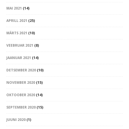
MAI 2021
(14)
APRILL 2021
(25)
MÄRTS 2021
(10)
VEEBRUAR 2021
(8)
JAANUAR 2021
(14)
DETSEMBER 2020
(10)
NOVEMBER 2020
(15)
OKTOOBER 2020
(14)
SEPTEMBER 2020
(15)
JUUNI 2020
(1)