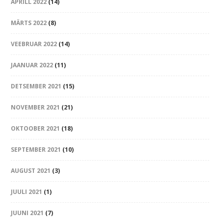
APRILL 2022
(14)
MÄRTS 2022
(8)
VEEBRUAR 2022
(14)
JAANUAR 2022
(11)
DETSEMBER 2021
(15)
NOVEMBER 2021
(21)
OKTOOBER 2021
(18)
SEPTEMBER 2021
(10)
AUGUST 2021
(3)
JUULI 2021
(1)
JUUNI 2021
(7)