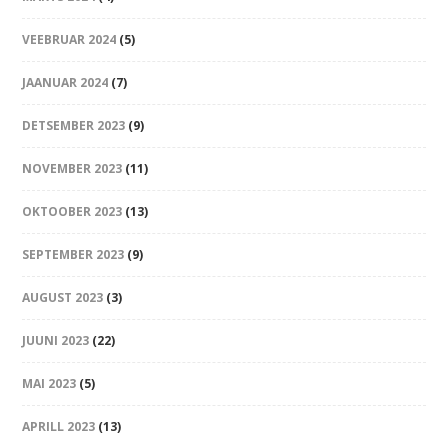
VEEBRUAR 2024
(5)
JAANUAR 2024
(7)
DETSEMBER 2023
(9)
NOVEMBER 2023
(11)
OKTOOBER 2023
(13)
SEPTEMBER 2023
(9)
AUGUST 2023
(3)
JUUNI 2023
(22)
MAI 2023
(5)
APRILL 2023
(13)