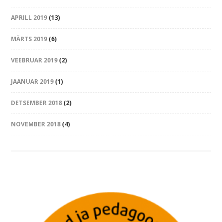
APRILL 2019
(13)
MÄRTS 2019
(6)
VEEBRUAR 2019
(2)
JAANUAR 2019
(1)
DETSEMBER 2018
(2)
NOVEMBER 2018
(4)