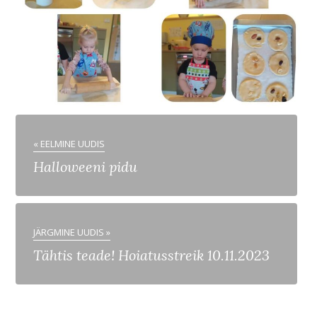
« EELMINE UUDIS
Halloweeni pidu
JÄRGMINE UUDIS »
Tähtis teade! Hoiatusstreik 10.11.2023