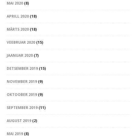
MAI 2020
(8)
APRILL 2020
(18)
MÄRTS 2020
(18)
VEEBRUAR 2020
(15)
JAANUAR 2020
(7)
DETSEMBER 2019
(15)
NOVEMBER 2019
(9)
OKTOOBER 2019
(9)
SEPTEMBER 2019
(11)
AUGUST 2019
(2)
MAI 2019
(8)