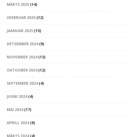
MÄRTS 2025
(14)
VEEBRUAR 2025
(12)
JAANUAR 2025
(15)
DETSEMBER 2024
(9)
NOVEMBER 2024
(13)
OKTOOBER 2024
(12)
SEPTEMBER 2024
(4)
JUUNI 2024
(4)
MAI 2024
(17)
APRILL 2024
(9)
MÄRTS 2024
(4)