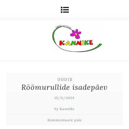
UUDIS
Rõõmurullide isadepäev
15/11/2023
by Kannike
Kommentaare pole