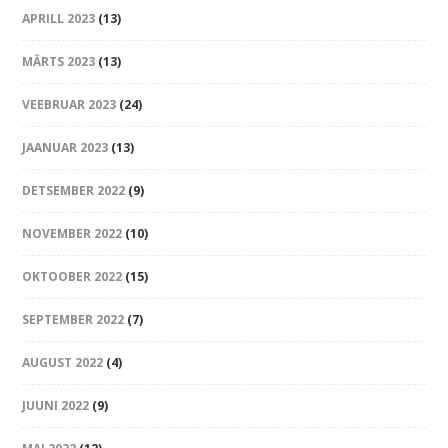
APRILL 2023
(13)
MÄRTS 2023
(13)
VEEBRUAR 2023
(24)
JAANUAR 2023
(13)
DETSEMBER 2022
(9)
NOVEMBER 2022
(10)
OKTOOBER 2022
(15)
SEPTEMBER 2022
(7)
AUGUST 2022
(4)
JUUNI 2022
(9)