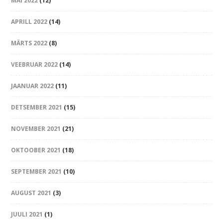
MAI 2022
(12)
APRILL 2022
(14)
MÄRTS 2022
(8)
VEEBRUAR 2022
(14)
JAANUAR 2022
(11)
DETSEMBER 2021
(15)
NOVEMBER 2021
(21)
OKTOOBER 2021
(18)
SEPTEMBER 2021
(10)
AUGUST 2021
(3)
JUULI 2021
(1)