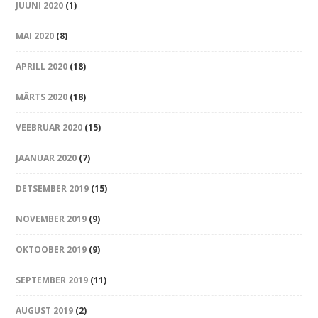
JUUNI 2020
(1)
MAI 2020
(8)
APRILL 2020
(18)
MÄRTS 2020
(18)
VEEBRUAR 2020
(15)
JAANUAR 2020
(7)
DETSEMBER 2019
(15)
NOVEMBER 2019
(9)
OKTOOBER 2019
(9)
SEPTEMBER 2019
(11)
AUGUST 2019
(2)