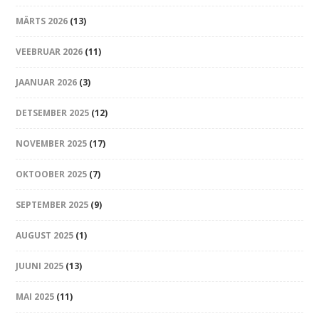
MÄRTS 2026
(13)
VEEBRUAR 2026
(11)
JAANUAR 2026
(3)
DETSEMBER 2025
(12)
NOVEMBER 2025
(17)
OKTOOBER 2025
(7)
SEPTEMBER 2025
(9)
AUGUST 2025
(1)
JUUNI 2025
(13)
MAI 2025
(11)