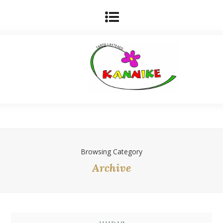
Browsing Category
Archive