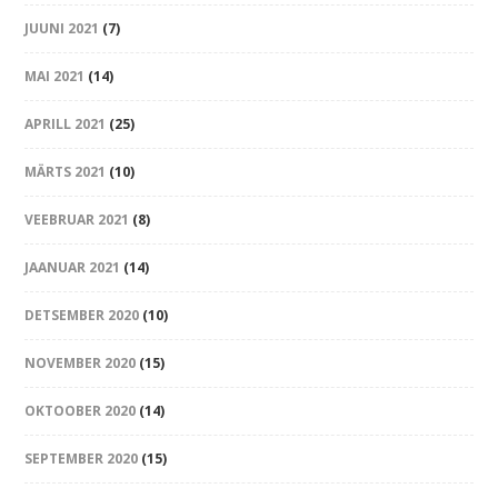
JUUNI 2021
(7)
MAI 2021
(14)
APRILL 2021
(25)
MÄRTS 2021
(10)
VEEBRUAR 2021
(8)
JAANUAR 2021
(14)
DETSEMBER 2020
(10)
NOVEMBER 2020
(15)
OKTOOBER 2020
(14)
SEPTEMBER 2020
(15)