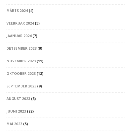
MÄRTS 2024
(4)
VEEBRUAR 2024
(5)
JAANUAR 2024
(7)
DETSEMBER 2023
(9)
NOVEMBER 2023
(11)
OKTOOBER 2023
(13)
SEPTEMBER 2023
(9)
AUGUST 2023
(3)
JUUNI 2023
(22)
MAI 2023
(5)