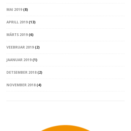
MAI 2019
(8)
APRILL 2019
(13)
MÄRTS 2019
(6)
VEEBRUAR 2019
(2)
JAANUAR 2019
(1)
DETSEMBER 2018
(2)
NOVEMBER 2018
(4)