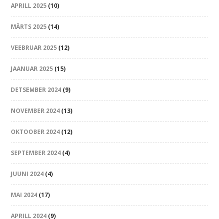
APRILL 2025
(10)
MÄRTS 2025
(14)
VEEBRUAR 2025
(12)
JAANUAR 2025
(15)
DETSEMBER 2024
(9)
NOVEMBER 2024
(13)
OKTOOBER 2024
(12)
SEPTEMBER 2024
(4)
JUUNI 2024
(4)
MAI 2024
(17)
APRILL 2024
(9)