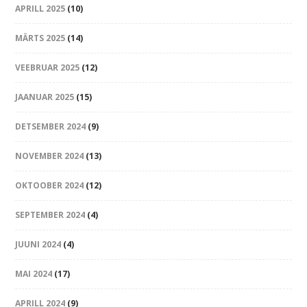
APRILL 2025
(10)
MÄRTS 2025
(14)
VEEBRUAR 2025
(12)
JAANUAR 2025
(15)
DETSEMBER 2024
(9)
NOVEMBER 2024
(13)
OKTOOBER 2024
(12)
SEPTEMBER 2024
(4)
JUUNI 2024
(4)
MAI 2024
(17)
APRILL 2024
(9)