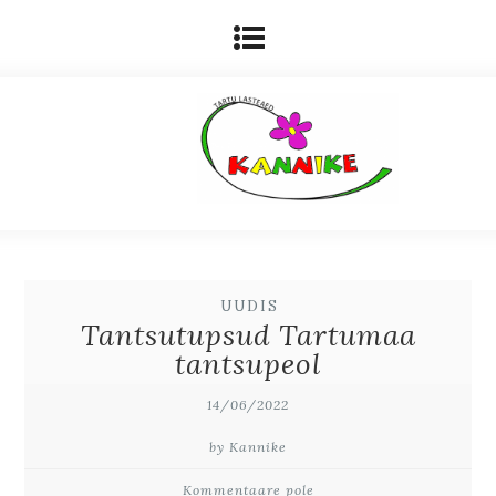
UUDIS
Tantsutupsud Tartumaa
tantsupeol
14/06/2022
by Kannike
Kommentaare pole