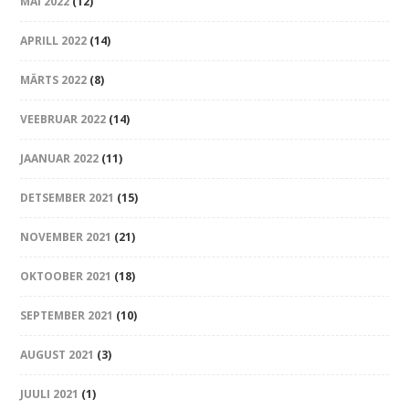
MAI 2022
(12)
APRILL 2022
(14)
MÄRTS 2022
(8)
VEEBRUAR 2022
(14)
JAANUAR 2022
(11)
DETSEMBER 2021
(15)
NOVEMBER 2021
(21)
OKTOOBER 2021
(18)
SEPTEMBER 2021
(10)
AUGUST 2021
(3)
JUULI 2021
(1)