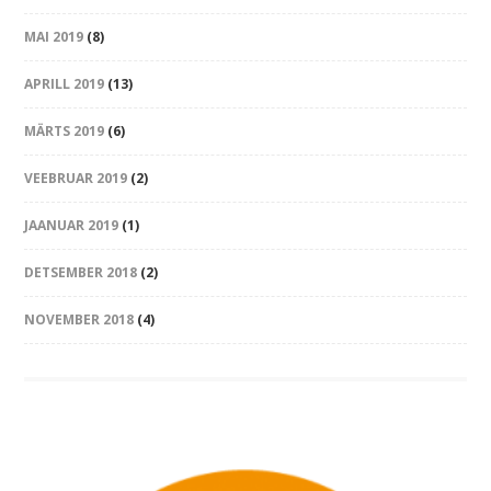
MAI 2019
(8)
APRILL 2019
(13)
MÄRTS 2019
(6)
VEEBRUAR 2019
(2)
JAANUAR 2019
(1)
DETSEMBER 2018
(2)
NOVEMBER 2018
(4)