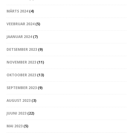
MÄRTS 2024
(4)
VEEBRUAR 2024
(5)
JAANUAR 2024
(7)
DETSEMBER 2023
(9)
NOVEMBER 2023
(11)
OKTOOBER 2023
(13)
SEPTEMBER 2023
(9)
AUGUST 2023
(3)
JUUNI 2023
(22)
MAI 2023
(5)