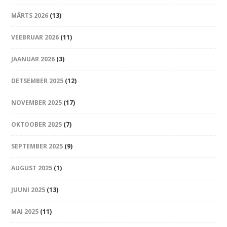
MÄRTS 2026
(13)
VEEBRUAR 2026
(11)
JAANUAR 2026
(3)
DETSEMBER 2025
(12)
NOVEMBER 2025
(17)
OKTOOBER 2025
(7)
SEPTEMBER 2025
(9)
AUGUST 2025
(1)
JUUNI 2025
(13)
MAI 2025
(11)