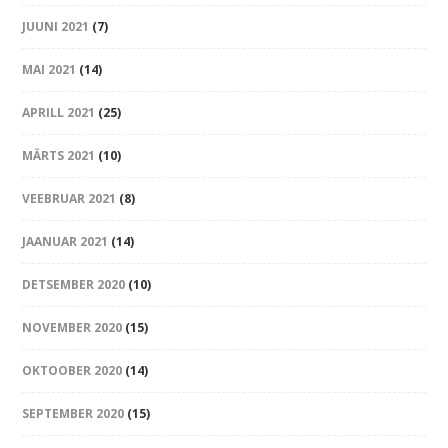
JUUNI 2021
(7)
MAI 2021
(14)
APRILL 2021
(25)
MÄRTS 2021
(10)
VEEBRUAR 2021
(8)
JAANUAR 2021
(14)
DETSEMBER 2020
(10)
NOVEMBER 2020
(15)
OKTOOBER 2020
(14)
SEPTEMBER 2020
(15)