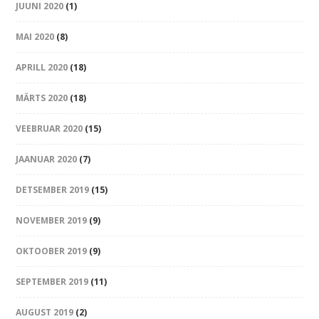
JUUNI 2020
(1)
MAI 2020
(8)
APRILL 2020
(18)
MÄRTS 2020
(18)
VEEBRUAR 2020
(15)
JAANUAR 2020
(7)
DETSEMBER 2019
(15)
NOVEMBER 2019
(9)
OKTOOBER 2019
(9)
SEPTEMBER 2019
(11)
AUGUST 2019
(2)