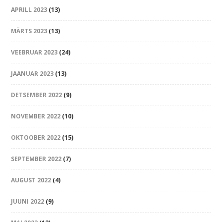
APRILL 2023
(13)
MÄRTS 2023
(13)
VEEBRUAR 2023
(24)
JAANUAR 2023
(13)
DETSEMBER 2022
(9)
NOVEMBER 2022
(10)
OKTOOBER 2022
(15)
SEPTEMBER 2022
(7)
AUGUST 2022
(4)
JUUNI 2022
(9)